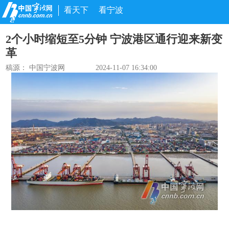
看天下
看宁波
2个小时缩短至5分钟 宁波港区通行迎来新变
革
稿源： 中国宁波网
2024-11-07 16:34:00