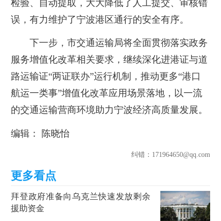
检验、自动提取，大大降低了人工提交、审核错
误，有力维护了宁波港区通行的安全有序。
下一步，市交通运输局将全面贯彻落实政务
服务增值化改革相关要求，继续深化进港证与道
路运输证“两证联办”运行机制，推动更多“港口
航运一类事”增值化改革应用场景落地，以一流
的交通运输营商环境助力宁波经济高质量发展。
编辑： 陈晓怡
纠错
：171964650@qq.com
拜登政府准备向乌克兰快速发放剩余
援助资金