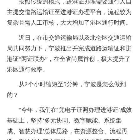
按照传统的模式，进港证办理需要通行人自
主提交道路运输证至进港证办理平台，流程较为
复杂且需人工审核，大大增加了港区通行时间。
近日，在市交通运输局以及北仑区交通运输
局共同努力下，宁波推出并完成道路运输证和进
港证“两证联办”，在全省尚属首创，极大提升了
港区通行效率。
从2个小时缩短至5分钟，宁波是怎么做到
的？
“今年，我们在‘凭电子证照办理进港证’成效
基础上，坚持‘多元协同、数字赋能、系统集
成、智慧办理’总体思路，在资源整合、流程再