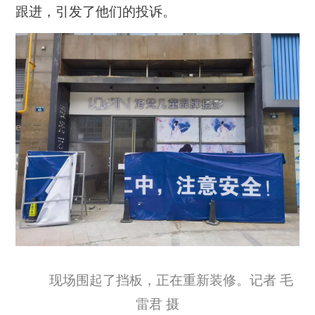
跟进，引发了他们的投诉。
现场围起了挡板，正在重新装修。记者 毛
雷君 摄