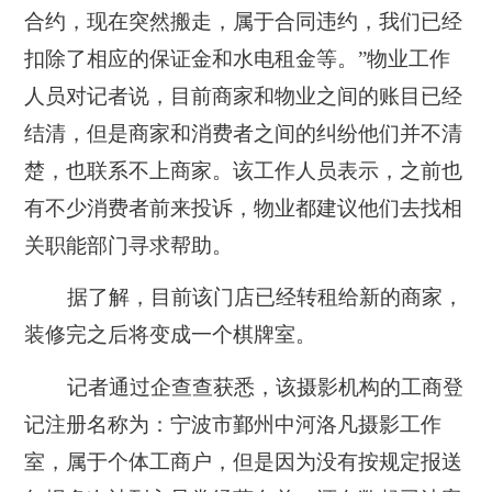
合约，现在突然搬走，属于合同违约，我们已经
扣除了相应的保证金和水电租金等。”物业工作
人员对记者说，目前商家和物业之间的账目已经
结清，但是商家和消费者之间的纠纷他们并不清
楚，
也联系不上商家
。该工作人员表示，
之前也
有不少消费者前来投诉，物业都建议他们去找相
关职能部门寻求帮助。
据了解，
目前该门店已经转租给新的商家，
装修完之后将变成一个棋牌室。
记者通过企查查获悉，该摄影机构的工商登
记注册名称为：宁波市鄞州中河洛凡摄影工作
室，属于个体工商户，
但是因为没有按规定报送