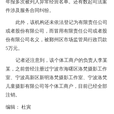
年报多次被列入异常经营名单。还有数起司法案
件涉及服务合同纠纷。
此外，该机构还未依法登记为有限责任公司
或者股份有限公司，而冒用有限责任公司或者股
份有限公司名义，
被鄞州区市场监管局行政罚款
5万元
。
记者还注意到，该个体工商户的负责人李某
某，之前曾经注册过宁波市海曙区洛梵摄影工作
室、宁波高新区新明洛梵摄影工作室、宁波洛梵
儿童摄影有限公司等个体工商户，
目前已经全部
注销
。
编辑： 杜寅