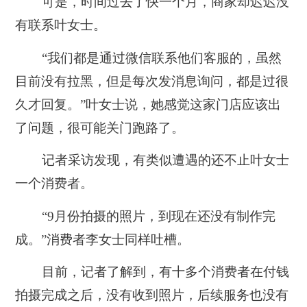
可是，时间过去了快一个月，商家却迟迟没
有联系叶女士。
“我们都是通过微信联系他们客服的，虽然
目前没有拉黑，
但是每次发消息询问，都是过很
久才回复
。”叶女士说，她感觉这家门店应该出
了问题，很可能关门跑路了。
记者采访发现，
有类似遭遇的还不止叶女士
一个消费者。
“9月份拍摄的照片，到现在还没有制作完
成。”消费者李女士同样吐槽。
目前，记者了解到，
有十多个消费者在付钱
拍摄完成之后，没有收到照片，后续服务也没有