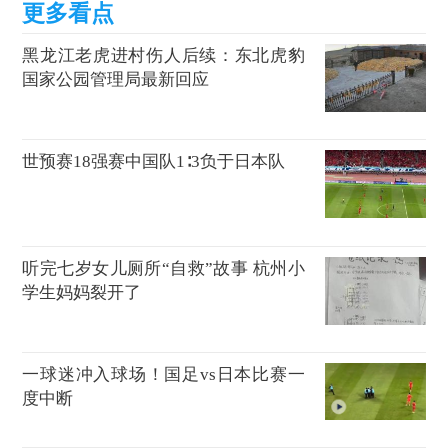
黑龙江老虎进村伤人后续：东北虎豹
国家公园管理局最新回应
世预赛18强赛中国队1∶3负于日本队
听完七岁女儿厕所“自救”故事 杭州小
学生妈妈裂开了
一球迷冲入球场！国足vs日本比赛一
度中断