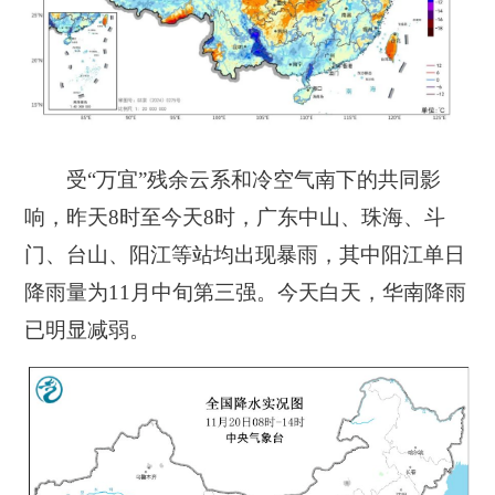
受“万宜”残余云系和冷空气南下的共同影
响，昨天8时至今天8时，广东中山、珠海、斗
门、台山、阳江等站均出现暴雨，其中阳江单日
降雨量为11月中旬第三强。今天白天，华南降雨
已明显减弱。