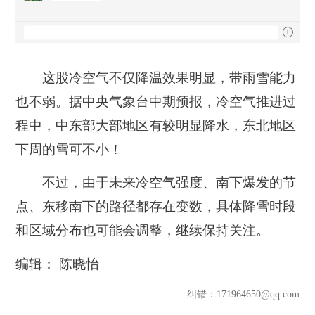
这股冷空气不仅降温效果明显，带雨雪能力
也不弱。据中央气象台中期预报，冷空气推进过
程中，中东部大部地区有较明显降水，东北地区
下周的雪可不小！
不过，由于未来冷空气强度、南下爆发的节
点、东移南下的路径都存在变数，具体降雪时段
和区域分布也可能会调整，继续保持关注。
编辑： 陈晓怡
纠错
：171964650@qq.com