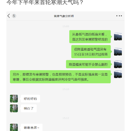
今年下半年来首轮寒潮天气吗？