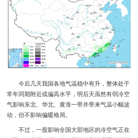
今后几天我国各地气温稳中有升，整体处于
常年同期附近或偏高水平，明后天虽然有弱冷空
气影响东北、华北、黄淮一带并带来气温小幅波
动，但不影响偏暖格局。
不过，一股影响全国大部地区的冷空气正在