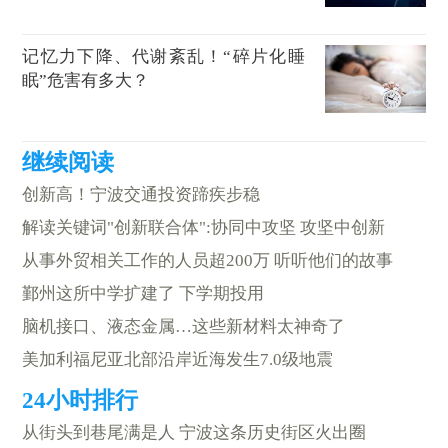
记忆力下降、代谢紊乱！“碎片化睡
眠”危害有多大？
创新高！宁波交通投资蹄疾步稳
解读关键词"创新联合体":协同中攻坚 攻坚中创新
从事外贸相关工作的人员超200万 听听他们的故事
鄞州这所中学扩建了 下学期投用
脑机接口、液态金属…这些新材料太神奇了
美加利福尼亚北部沿岸近海发生7.0级地震
从街头到巷尾满是人 宁波这条历史街区火出圈