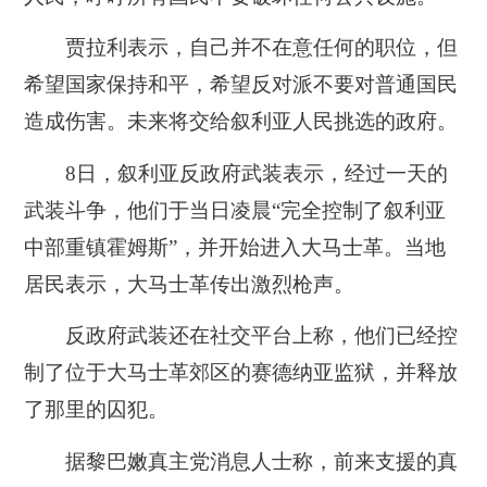
贾拉利表示，自己并不在意任何的职位，但
希望国家保持和平，希望反对派不要对普通国民
造成伤害。未来将交给叙利亚人民挑选的政府。
8日，叙利亚反政府武装表示，经过一天的
武装斗争，他们于当日凌晨“完全控制了叙利亚
中部重镇霍姆斯”，并开始进入大马士革。当地
居民表示，大马士革传出激烈枪声。
反政府武装还在社交平台上称，他们已经控
制了位于大马士革郊区的赛德纳亚监狱，并释放
了那里的囚犯。
据黎巴嫩真主党消息人士称，前来支援的真