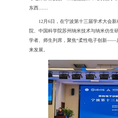
东西……
12月6日，在宁波第十三届学术大会
院、中国科学院苏州纳米技术与纳米仿生研
学者、师生列席，聚焦“柔性电子创新——
来发展。