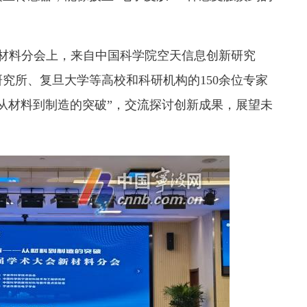
新材料分会上，来自中国科学院空天信息创新研究
究所、复旦大学等高校和科研机构的150余位专家
从材料到制造的突破”，交流探讨创新成果，展望未