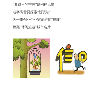
“典籍里的宁波”是别样风景
老字号需要探索“新玩法”
为干事创业企业家多维度“撑腰”
擦亮“休闲旅游”城市名片