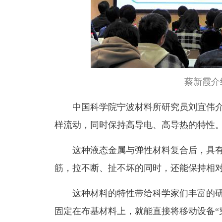
蔡新霞介
中国科学院宁波材料所研究员刘宜伟
样流动，同时保持高导电、高导热的特性
这种液态金属与弹性材料复合后，具有
筋，拉不断、扯不坏的同时，还能保持相
这种材料的特性带给科学家们丰富的
固定在布基材料上，就能直接将移动设备“