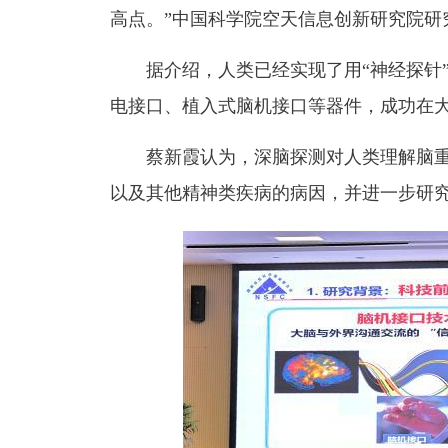
高点。”中国科学院空天信息创新研究院研
据介绍，人类已经实现了用“神经探针
电接口、植入式脑机接口等器件，成功在
蔡新霞认为，深脑探测对人类理解脑
以及其他精神类疾病的病因，并进一步研