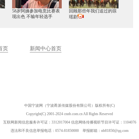
58岁阿姨参加电竞比赛表
回顾那些年我们追过的琼
现出色 不输年轻选手
瑶剧
首页
新闻中心首页
中国宁波网（宁波甬派传媒股份有限公司）版权所有(C)
Copyright(C) 2001-2024 cnnb.com.cn All Rights Reserved
互联网新闻信息服务许可证：3312017004 信息网络传播视听节目许可证：1104076
违法和不良信息举报电话：0574-81850000 举报邮箱：nb81850@qq.com