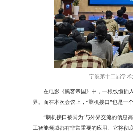
宁波第十三届学术
在电影《黑客帝国》中，一根线缆插
界。而在本次会议上，“脑机接口”也是一
“脑机接口被誉为‘与外界交流的信息
工智能领域都有非常重要的应用。它将彻