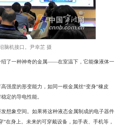
绍脑机接口。尹幸芷 摄
介绍了一种神奇的金属——在室温下，它能像液体一
。
高强度的形变能力，如同一根金属丝“变身”橡皮
对稳定的导电性能。
研发想象空间。如果将这种液态金属制成的电子器件
穿”在身上。未来的可穿戴设备，如手表、手机等，