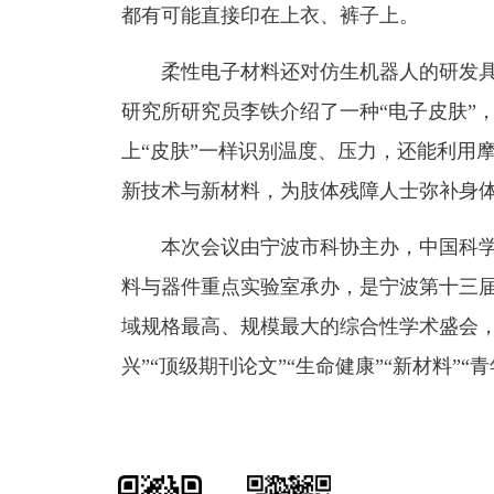
都有可能直接印在上衣、裤子上。
柔性电子材料还对仿生机器人的研发
研究所研究员李铁介绍了一种“电子皮肤”
上“皮肤”一样识别温度、压力，还能利用
新技术与新材料，为肢体残障人士弥补身
本次会议由宁波市科协主办，中国科
料与器件重点实验室承办，是宁波第十三届
域规格最高、规模最大的综合性学术盛会，
兴”“顶级期刊论文”“生命健康”“新材料”“