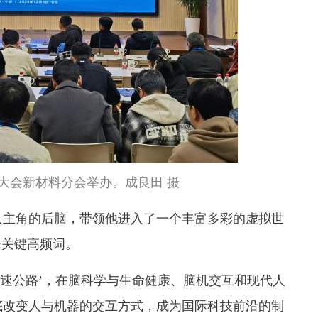
大会新材料分会举办。成良田 摄
入主角的后脑，带领他进入了一个丰富多彩的虚拟世
个关键高频词。
高速公路’，在脑科学与生命健康、脑机交互和现代人
底改变人与机器的交互方式，成为国际科技前沿的制