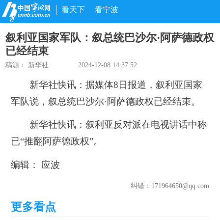
看天下
看宁波
叙利亚国家军队：叙总统巴沙尔·阿萨德政权
已经结束
稿源：
新华社
2024-12-08 14:37:52
新华社快讯：据媒体8日报道，叙利亚国家
军队说，叙总统巴沙尔·阿萨德政权已经结束。
新华社快讯：叙利亚反对派在电视讲话中称
已“推翻阿萨德政权”。
编辑： 应波
纠错
：171964650@qq.com