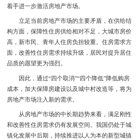
着手进一步激活房地产市场。
立足当前房地产市场的主要矛盾，在供给结
构方面，保障性住房供给相对不足，大城市房价
高，新市民、青年人住房负担较重。住房需求方
面，改善性住房需求持续升级，居民对提升居住
品质的愿望更为强烈。
因此，通过“四个取消”“四个降低”降低购房
成本，加大保障房建设以及城中村改造等，将为
房地产市场注入新的需求。
从房地产市场的中长期趋势来看，满足刚性
和改善性住房需求仍有发展空间。我国仍处于城
镇化发展中后期，持续推进以人为本的新型城镇