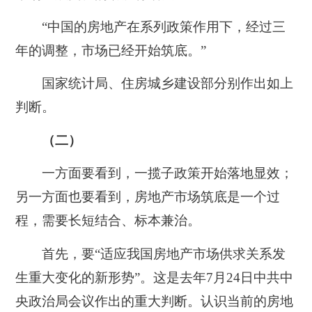
“中国的房地产在系列政策作用下，经过三
年的调整，市场已经开始筑底。”
国家统计局、住房城乡建设部分别作出如上
判断。
（二）
一方面要看到，一揽子政策开始落地显效；
另一方面也要看到，房地产市场筑底是一个过
程，需要长短结合、标本兼治。
首先，要“适应我国房地产市场供求关系发
生重大变化的新形势”。这是去年7月24日中共中
央政治局会议作出的重大判断。认识当前的房地