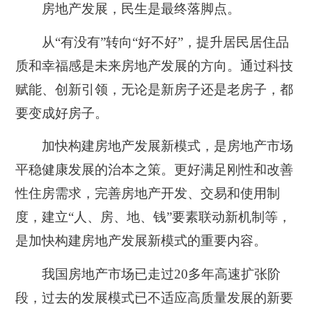
房地产发展，民生是最终落脚点。
从“有没有”转向“好不好”，提升居民居住品
质和幸福感是未来房地产发展的方向。通过科技
赋能、创新引领，无论是新房子还是老房子，都
要变成好房子。
加快构建房地产发展新模式，是房地产市场
平稳健康发展的治本之策。更好满足刚性和改善
性住房需求，完善房地产开发、交易和使用制
度，建立“人、房、地、钱”要素联动新机制等，
是加快构建房地产发展新模式的重要内容。
我国房地产市场已走过20多年高速扩张阶
段，过去的发展模式已不适应高质量发展的新要