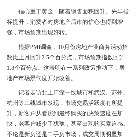
信心重于黄金。随着销售面积回升、先导指
标提升，消费者对房地产后市的信心也得到增
强，市场预期出现好转。
根据PMI调查，10月份房地产业商务活动指
数比上月回升2.5个百分点，市场预期指数回升
1.8个百分点。这表明在一系列政策推动下，房
地产市场景气度开始改善。
记者走访北上广深一线城市和武汉、苏州、
杭州等二线城市发现，市场交易活跃度有所提
升，新客户从看房到最终购买的决策速度在加
快，老客户减少了犹豫，甚至出现购买紧迫感。
不论是新房还是二手房市场，成交周期明显加