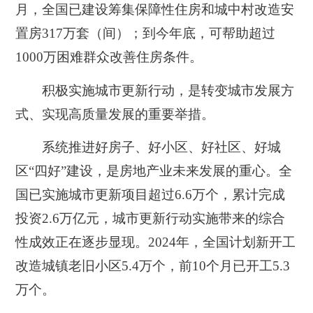
月，全国已建设筹集保障性住房和城中村改造安
置房317万套（间）；到今年底，可帮助超过
1000万困难群众改善住房条件。
积极实施城市更新行动，是转变城市发展方
式、实现高质量发展的重要举措。
系统推进好房子、好小区、好社区、好城
区“四好”建设，是房地产业未来发展的重心。全
国已实施城市更新项目超过6.6万个，累计完成
投资2.6万亿元，城市更新行动实施带来的综合
性成效正在逐步显现。2024年，全国计划新开工
改造城镇老旧小区5.4万个，前10个月已开工5.3
万个。