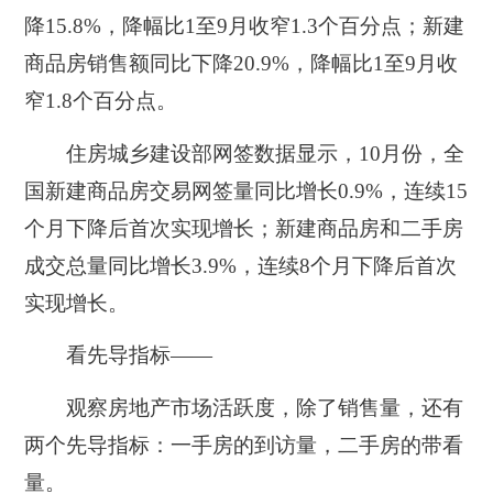
降15.8%，降幅比1至9月收窄1.3个百分点；新建
商品房销售额同比下降20.9%，降幅比1至9月收
窄1.8个百分点。
住房城乡建设部网签数据显示，10月份，全
国新建商品房交易网签量同比增长0.9%，连续15
个月下降后首次实现增长；新建商品房和二手房
成交总量同比增长3.9%，连续8个月下降后首次
实现增长。
看先导指标——
观察房地产市场活跃度，除了销售量，还有
两个先导指标：一手房的到访量，二手房的带看
量。