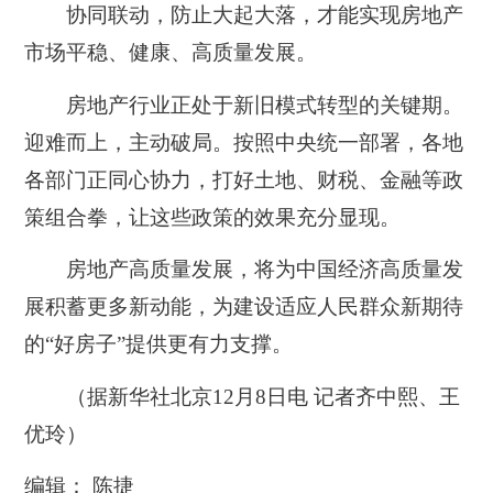
协同联动，防止大起大落，才能实现房地产
市场平稳、健康、高质量发展。
房地产行业正处于新旧模式转型的关键期。
迎难而上，主动破局。按照中央统一部署，各地
各部门正同心协力，打好土地、财税、金融等政
策组合拳，让这些政策的效果充分显现。
房地产高质量发展，将为中国经济高质量发
展积蓄更多新动能，为建设适应人民群众新期待
的“好房子”提供更有力支撑。
（据新华社北京12月8日电 记者齐中熙、王
优玲）
编辑： 陈捷