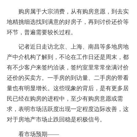
购房属于大宗消费，从有购房意愿，到去实
地精挑细选找到满意的好房子，再到讨价还价等
环节，普遍需要较长过程。
记者近日走访北京、上海、南昌等多地房地
产中介机构了解到，不论在工作日还是周末，都
有不少客户来签约洽谈，签约室里常常坐满讨价
还价的买卖方。一手房的到访量、二手房的带看
量也有明显增长。这些现象的背后，是有更多居
民已经在购房的进程中，至少有购房意愿或需
求，表明市场活跃度出现一定程度边际改善，这
对于房地产市场止跌回稳是积极信号。
看市场预期——