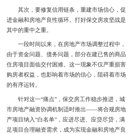
其次，要修复信用链条，重建市场信心，促
进金融和房地产良性循环。打好保交房攻坚战是
其中的重中之重。
一段时间以来，在房地产市场调整过程中，
由于资金问题、债务问题，部分在建已售的商品
住房项目面临交付困难。这一现象不仅严重损害
购房者权益，也影响着市场的信心，阻碍着市场
的有序运转。
针对这一“痛点”，保交房工作稳步推进，城
市房地产融资协调机制适时推出——将合规房地
产项目纳入“白名单”，应进尽进、应贷尽贷，满
足项目合理融资需求，成为实现金融和房地产良