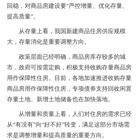
回稳，对商品房建设要“严控增量、优化存量、
提高质量”。
从存量上看，我国新建商品住房供应规模
大，存量消化是重要调整方向。
政策层面已经明确，商品房库存较多的城
市，政府可按需定购，积极支持收购存量商品房
用作保障性住房。目前，各地加速推进收购存量
商品房用作保障性住房，专项债券支持回收闲置
存量土地、新增土地储备也在加快落地。
从增量和质量上看，人们对住房的需求已经
从“有没有”向“好不好”转变，满足这部分市场需
求是调整增量和提高质量的重要方向。