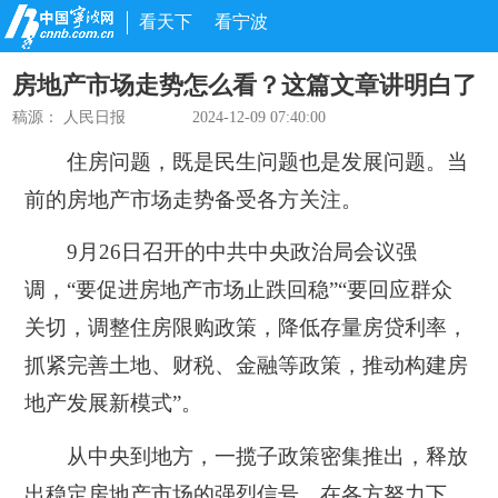
看天下
看宁波
房地产市场走势怎么看？这篇文章讲明白了
稿源：
人民日报
2024-12-09 07:40:00
住房问题，既是民生问题也是发展问题。当
前的房地产市场走势备受各方关注。
9月26日召开的中共中央政治局会议强
调，“要促进房地产市场止跌回稳”“要回应群众
关切，调整住房限购政策，降低存量房贷利率，
抓紧完善土地、财税、金融等政策，推动构建房
地产发展新模式”。
从中央到地方，一揽子政策密集推出，释放
出稳定房地产市场的强烈信号。在各方努力下，