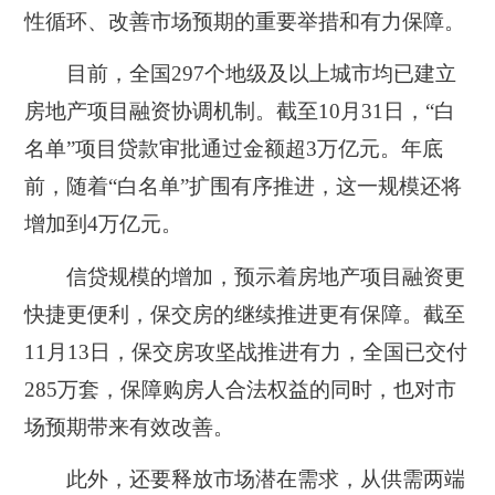
性循环、改善市场预期的重要举措和有力保障。
目前，全国297个地级及以上城市均已建立
房地产项目融资协调机制。截至10月31日，“白
名单”项目贷款审批通过金额超3万亿元。年底
前，随着“白名单”扩围有序推进，这一规模还将
增加到4万亿元。
信贷规模的增加，预示着房地产项目融资更
快捷更便利，保交房的继续推进更有保障。截至
11月13日，保交房攻坚战推进有力，全国已交付
285万套，保障购房人合法权益的同时，也对市
场预期带来有效改善。
此外，还要释放市场潜在需求，从供需两端