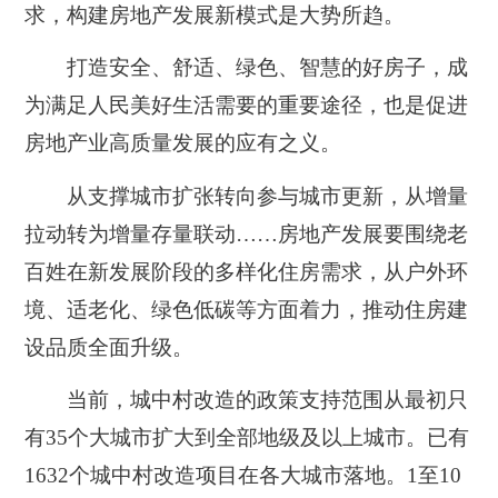
求，构建房地产发展新模式是大势所趋。
打造安全、舒适、绿色、智慧的好房子，成
为满足人民美好生活需要的重要途径，也是促进
房地产业高质量发展的应有之义。
从支撑城市扩张转向参与城市更新，从增量
拉动转为增量存量联动……房地产发展要围绕老
百姓在新发展阶段的多样化住房需求，从户外环
境、适老化、绿色低碳等方面着力，推动住房建
设品质全面升级。
当前，城中村改造的政策支持范围从最初只
有35个大城市扩大到全部地级及以上城市。已有
1632个城中村改造项目在各大城市落地。1至10