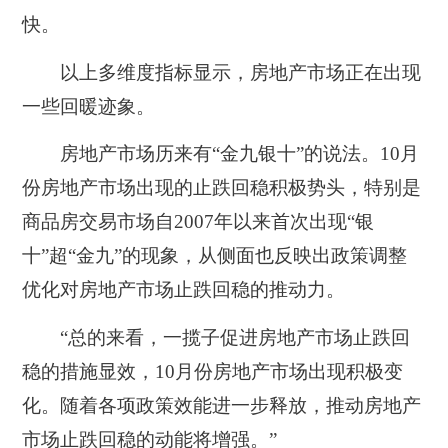
快。
以上多维度指标显示，房地产市场正在出现
一些回暖迹象。
房地产市场历来有“金九银十”的说法。10月
份房地产市场出现的止跌回稳积极势头，特别是
商品房交易市场自2007年以来首次出现“银
十”超“金九”的现象，从侧面也反映出政策调整
优化对房地产市场止跌回稳的推动力。
“总的来看，一揽子促进房地产市场止跌回
稳的措施显效，10月份房地产市场出现积极变
化。随着各项政策效能进一步释放，推动房地产
市场止跌回稳的动能将增强。”