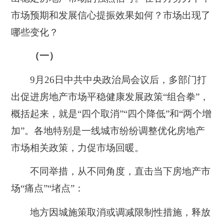
市场预期和发展信心提振效果如何？市场出现了
哪些变化？
（一）
9月26日中共中央政治局会议后，多部门打
出促进房地产市场平稳健康发展政策“组合拳”，
概括起来，就是“四个取消”“四个降低”和“两个增
加”。各地特别是一线城市纷纷调整优化房地产
市场相关政策，力促市场回暖。
不同举措，从不同角度，直击当下房地产市
场“痛点”“堵点”：
地方因城施策取消或调减限制性措施，释放