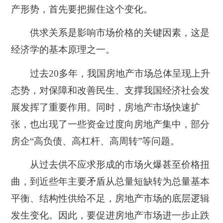
产形势，首先要把握住这个变化。
供求关系是影响市场价格的关键因素，这是
经济学的基本原理之一。
过去20多年，我国房地产市场总体呈现上升
态势，对保障和改善民生、支撑我国经济社会发
展发挥了重要作用。同时，房地产市场快速扩
张，也出现了一些资金过度向房地产集中，部分
房企“高负债、高杠杆、高周转”等问题。
从过去供不应求形成的市场火爆甚至价格扭
曲，到近些年主要矛盾从总量短缺转为总量基本
平衡、结构性供给不足，房地产市场的底层逻辑
发生变化。因此，要促进房地产市场进一步止跌