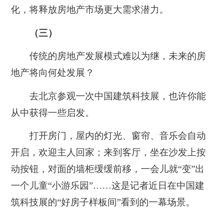
化，将释放房地产市场更大需求潜力。
（三）
传统的房地产发展模式难以为继，未来的房
地产将向何处发展？
去北京参观一次中国建筑科技展，也许你能
从中获得一些启发。
打开房门，屋内的灯光、窗帘、音乐会自动
开启，欢迎主人回家；来到客厅，坐在沙发上按
动按钮，对面的墙柜缓缓前移，一会儿就“变”出
一个儿童“小游乐园”……这是记者近日在中国建
筑科技展的“好房子样板间”看到的一幕场景。