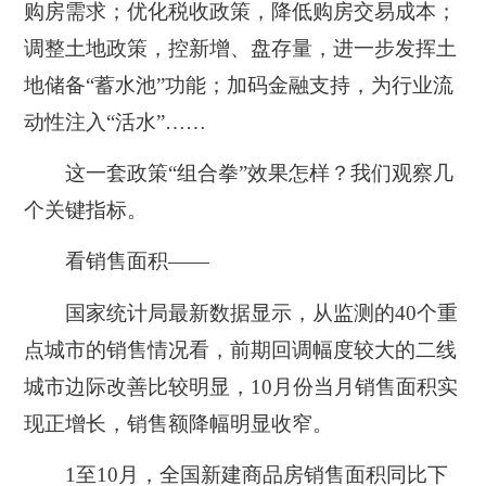
购房需求；优化税收政策，降低购房交易成本；
调整土地政策，控新增、盘存量，进一步发挥土
地储备“蓄水池”功能；加码金融支持，为行业流
动性注入“活水”……
这一套政策“组合拳”效果怎样？我们观察几
个关键指标。
看销售面积——
国家统计局最新数据显示，从监测的40个重
点城市的销售情况看，前期回调幅度较大的二线
城市边际改善比较明显，10月份当月销售面积实
现正增长，销售额降幅明显收窄。
1至10月，全国新建商品房销售面积同比下