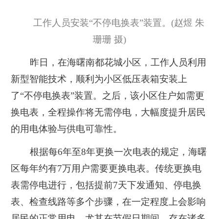
工作人员安装“不停电换表”装置。(赵煜 朱
珊珊 摄)
昨日，在海曙南都花城小区，工作人员利用
新型智能技术，顺利为小区低压表箱安装上
了“不停电换表”装置。之后，该小区住户如需更
换电表，全程操作将无需停电，大幅度提升居民
的用电体验与供电可靠性。
根据每6年至8年更换一次电表的规定，海曙
区每年约有7万用户需要更换电表。传统更换电
表需停电进行，包括提前7天下发通知、停电换
表、检查线路等多个步骤，在一定程度上会影响
居民的正常用电，尤其在节假日期间，存在诸多