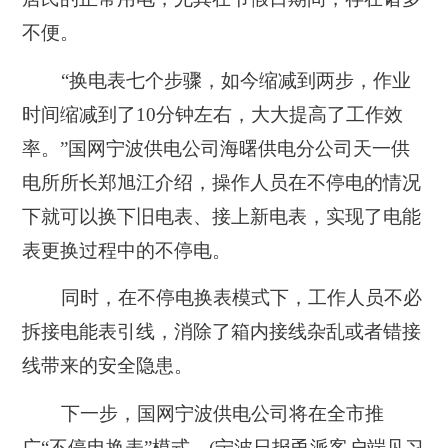
不便。
“换电表七个步骤，如今缩减到两步，作业
时间缩减到了10分钟左右，大大提高了工作效
率。”国网宁波供电公司海曙供电分公司天一供
电所所长郑旭江介绍，操作人员在不停电的情况
下就可以换下旧电表、接上新电表，实现了电能
表更换过程中的不停电。
同时，在不停电换表模式下，工作人员不必
拆接电能表引线，消除了箱内接线杂乱或者错接
线带来的安全隐患。
下一步，国网宁波供电公司将在全市推
广“不停电换表”模式。(宁波日报甬派客户端见习