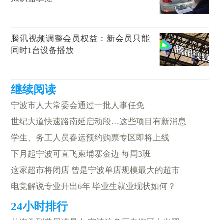
腾讯视频调整会员权益：新会员只能
同时1台设备播放
宁波市人大常委会通过一批人事任免
世纪大道快速路南延启动段…这些项目有新消息
学生、务工人员春运预约购票专区即将上线
下月起宁波可直飞柬埔寨金边 每周3班
这家超市将闭店 曾是宁波单店规模最大的超市
电竞解说专业开出6年 毕业生就业现状如何？