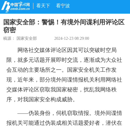
看天下
看宁波
国家安全部：警惕！有境外间谍利用评论区
窃密
稿源：
国家安全部
2024-12-23 08:29:00
网络社交媒体评论区因其可以突破时空局
限，就多元话题开展即时交流，逐渐成为大众社
会互动的主要场所之一。国家安全机关工作发
现，近年来，部分境外间谍情报机关利用网络社
交媒体评论区窃取我国家秘密，扰乱我网络秩
序，对我国家安全构成威胁。
——伪装身份，伺机窃取情报。
境外间谍情
报机关可能通过伪装成相关话题爱好者，潜伏在