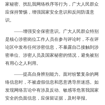
家秘密、扰乱我网络秩序等行为，广大人民群众
应保持警惕，增强国家安全意识和反间防谍意
识。
——增强安全保密意识。
广大人民群众特别
是核心涉密岗位工作人员在参与评论时，不在评
论区中发布任何涉密信息，不暴露自己接触到涉
密单位、涉密人员及国家秘密的情况，避免被别
有用心之人利用。
——提高自身辨别能力。
面对纷繁复杂的网
络信息时，不被虚假信息和恶意诱导所迷惑。如
发现网络言论中有涉及反动、敏感等危害我国家
安全的负面信息，应保留证据，及时举报。