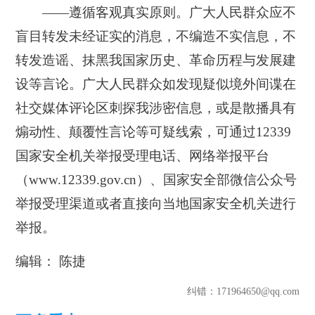
——遵循客观真实原则。
广大人民群众应不
盲目转发未经证实的消息，不编造不实信息，不
转发造谣、抹黑我国家历史、革命历程与发展建
设等言论。广大人民群众如发现疑似境外间谍在
社交媒体评论区刺探我涉密信息，或是散播具有
煽动性、颠覆性言论等可疑线索，可通过12339
国家安全机关举报受理电话、网络举报平台
（www.12339.gov.cn）、国家安全部微信公众号
举报受理渠道或者直接向当地国家安全机关进行
举报。
编辑： 陈捷
纠错
：171964650@qq.com