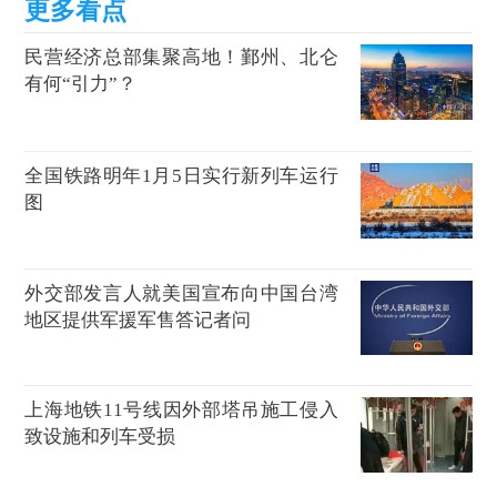
民营经济总部集聚高地！鄞州、北仑
有何“引力”？
全国铁路明年1月5日实行新列车运行
图
外交部发言人就美国宣布向中国台湾
地区提供军援军售答记者问
上海地铁11号线因外部塔吊施工侵入
致设施和列车受损