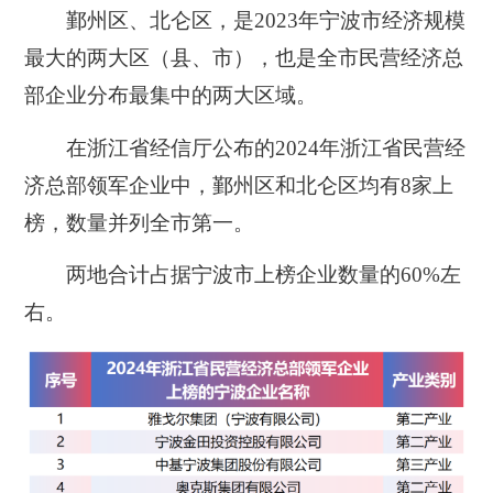
鄞州区、北仑区，是2023年宁波市经济规模
最大的两大区（县、市），也是全市民营经济总
部企业分布最集中的两大区域。
在浙江省经信厅公布的2024年浙江省民营经
济总部领军企业中，鄞州区和北仑区均有8家上
榜
，数量并列全市第一。
两地合计占据宁波市上榜企业数量的60%左
右。