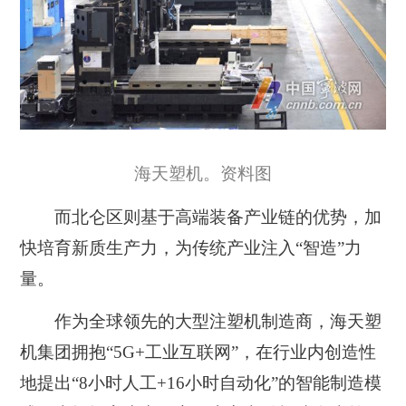
海天塑机。资料图
而
北仑区则基于高端装备产业链的优势，加
快培育新质生产力，为传统产业注入“智造”力
量
。
作为全球领先的大型注塑机制造商，海天塑
机集团拥抱“5G+工业互联网”，在行业内创造性
地提出“8小时人工+16小时自动化”的智能制造模