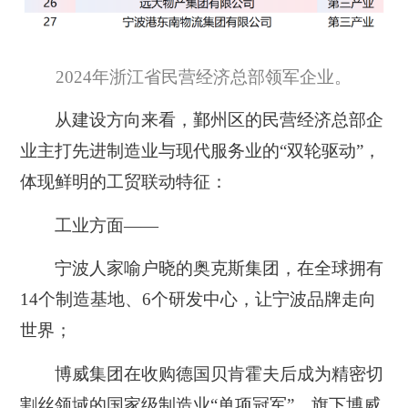
2024年浙江省民营经济总部领军企业。
从建设方向来看，
鄞州区的民营经济总部企
业主打先进制造业与现代服务业的“双轮驱动”，
体现鲜明的工贸联动特征：
工业方面——
宁波人家喻户晓的奥克斯集团，在全球拥有
14个制造基地、6个研发中心，让宁波品牌走向
世界；
博威集团在收购德国贝肯霍夫后成为精密切
割丝领域的国家级制造业“单项冠军”，旗下博威