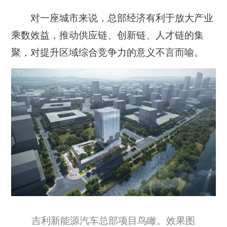
对一座城市来说，总部经济有利于放大产业
乘数效益，推动供应链、创新链、人才链的集
聚，对提升区域综合竞争力的意义不言而喻。
吉利新能源汽车总部项目鸟瞰。效果图