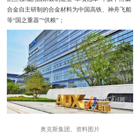
合金自主研制的合金材料为中国高铁、神舟飞船
等“国之重器”“供粮”；
奥克斯集团。资料图片