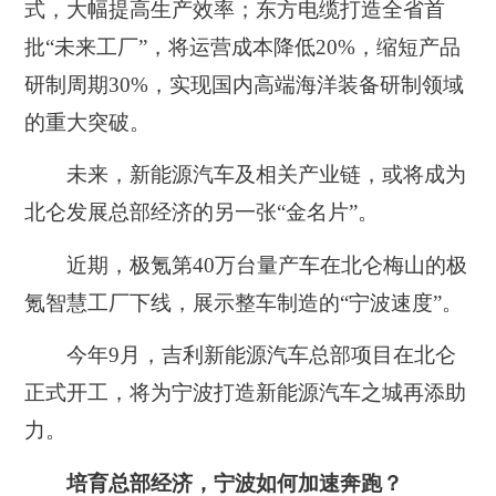
式，大幅提高生产效率；东方电缆打造全省首
批“未来工厂”，将运营成本降低20%，缩短产品
研制周期30%，实现国内高端海洋装备研制领域
的重大突破。
未来，
新能源汽车及相关产业链
，或将成为
北仑发展总部经济的另一张“金名片”。
近期，极氪第40万台量产车在北仑梅山的极
氪智慧工厂下线，展示整车制造的“宁波速度”。
今年9月，
吉利新能源汽车总部项目在北仑
正式开工
，将为宁波打造新能源汽车之城再添助
力。
培育总部经济，宁波如何加速奔跑？