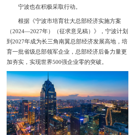
宁波也在积极采取行动。
根据《宁波市培育壮大总部经济实施方案
（2024—2027年）（征求意见稿）》，
宁波计划
到2027年成为长三角南翼总部经济发展高地，培
育一批省级总部领军企业
，总部经济后备力量更
加夯实，实现世界500强企业零的突破。