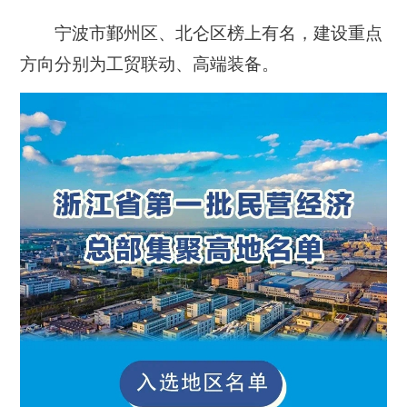
宁波市鄞州区、北仑区榜上有名，建设重点
方向分别为工贸联动、高端装备
。