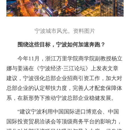
宁波城市风光。资料图片
围绕这些目标，宁波如何加速奔跑？
今年11月，浙江万里学院商学院副教授杨立
娜与姜涵在《宁波经济·三江论坛》上发表文章
建议，宁波
强化总部企业招商引资工作，加大对
总部企业的认定帮扶力度，完善人才配套保障体
系
，在新形势下推动宁波总部企业稳健发展。
“建议宁波利用中国国际进口博览会、中国
国际投资贸易洽谈会等顶级商务平台的影响力，