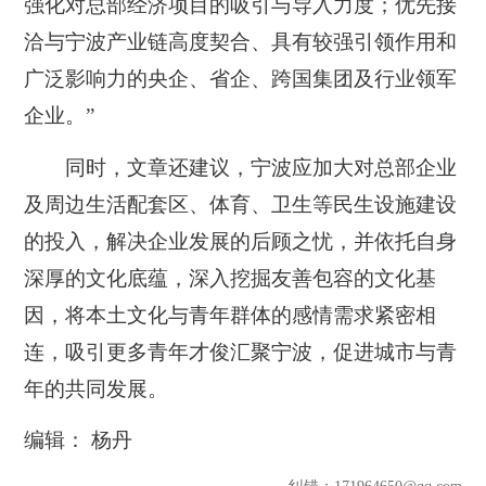
强化对总部经济项目的吸引与导入力度；优先接
洽与宁波产业链高度契合、具有较强引领作用和
广泛影响力的央企、省企、跨国集团及行业领军
企业。”
同时，文章还建议，宁波应加大对总部企业
及周边生活配套区、体育、卫生等民生设施建设
的投入，解决企业发展的后顾之忧，并依托自身
深厚的文化底蕴，深入挖掘友善包容的文化基
因，将本土文化与青年群体的感情需求紧密相
连，吸引更多青年才俊汇聚宁波，促进城市与青
年的共同发展。
编辑： 杨丹