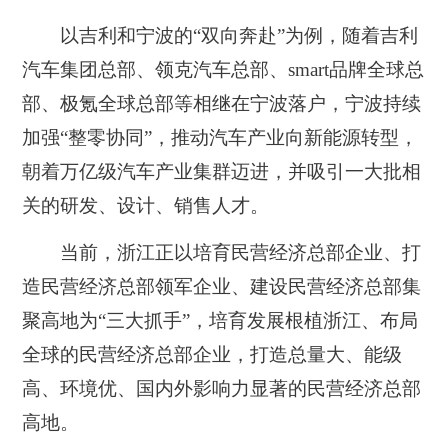
以吉利和宁波的“双向奔赴”为例，随着吉利
汽车集团总部、领克汽车总部、smart品牌全球总
部、极氪全球总部等相继在宁波落户，宁波持续
加强“整零协同”，推动汽车产业向新能源转型，
朝着万亿级汽车产业集群迈进，并吸引一大批相
关的研发、设计、销售人才。
当前，浙江正以培育民营经济总部企业、打
造民营经济总部领军企业、建设民营经济总部集
聚高地为“三大抓手”，培育发展根植浙江、布局
全球的民营经济总部企业，
打造总量大、能级
高、环境优、国内外影响力显著的民营经济总部
高地
。