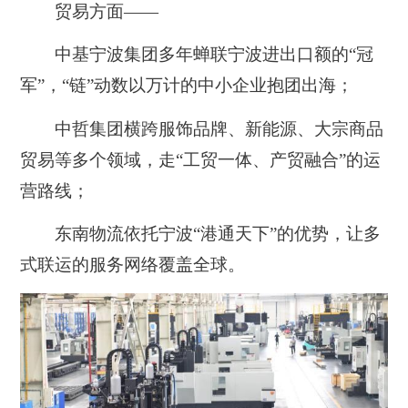
贸易方面——
中基宁波集团多年蝉联宁波进出口额的“冠
军”，“链”动数以万计的中小企业抱团出海；
中哲集团横跨服饰品牌、新能源、大宗商品
贸易等多个领域，走“工贸一体、产贸融合”的运
营路线；
东南物流依托宁波“港通天下”的优势，让多
式联运的服务网络覆盖全球。