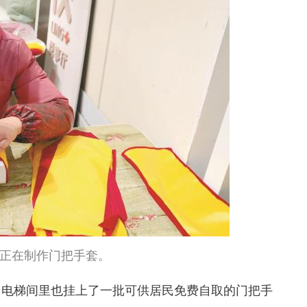
正在制作门把手套。
，电梯间里也挂上了一批可供居民免费自取的门把手