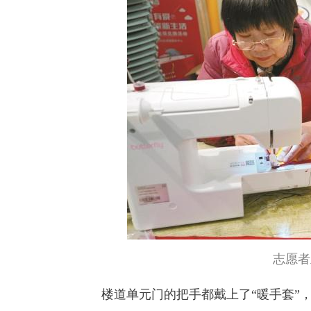
志愿者
楼道单元门的把手都戴上了“暖手套”