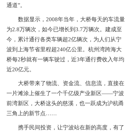
通道”。
数据显示，2008年当年，大桥每天的车流量
为2.8万辆次，如今已增长到3.7万辆次。建成至
今，累计通行各类车辆超2亿辆次，为人们从宁
波到上海节省里程超240亿公里。杭州湾跨海大
桥每2秒就有一辆车驶过，近3年通行费收入年均
近20亿元。
大桥带来了物流、资金流、信息流，直接在
一片滩涂上催生了一个千亿级产业新区——宁波
前湾新区，大桥这头的慈溪，也一跃成为沪杭甬
三角上的新节点……
携手民间投资，让宁波站在新的高度，有了