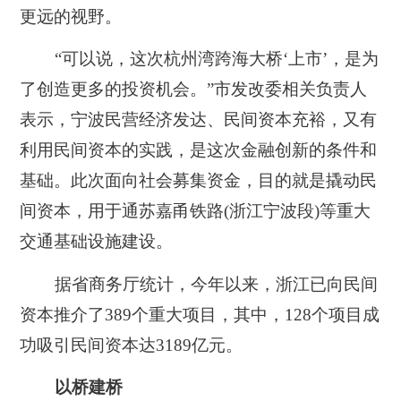
更远的视野。
“可以说，这次杭州湾跨海大桥‘上市’，是为
了创造更多的投资机会。”市发改委相关负责人
表示，宁波民营经济发达、民间资本充裕，又有
利用民间资本的实践，是这次金融创新的条件和
基础。此次面向社会募集资金，目的就是撬动民
间资本，用于通苏嘉甬铁路(浙江宁波段)等重大
交通基础设施建设。
据省商务厅统计，今年以来，浙江已向民间
资本推介了389个重大项目，其中，128个项目成
功吸引民间资本达3189亿元。
以桥建桥