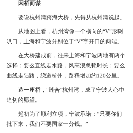
因桥而谋
要说杭州湾跨海大桥，先得从杭州湾说起。
从地图上看，杭州湾像一个横向的“V”形喇
叭口，上海和宁波分别位于“V”字开口的两端。
在大桥建成前，往来上海和宁波两地有两个
选择：要么直线走水路，风高浪急耗时长；要么
曲线走陆路，绕道杭州，路程增加约120公里。
造一座桥，“缝合”杭州湾，成了宁波人心中
迫切的愿望。
起初为了顺利立项，宁波承诺：“只要你们
批下来，我们不要国家一分钱。”