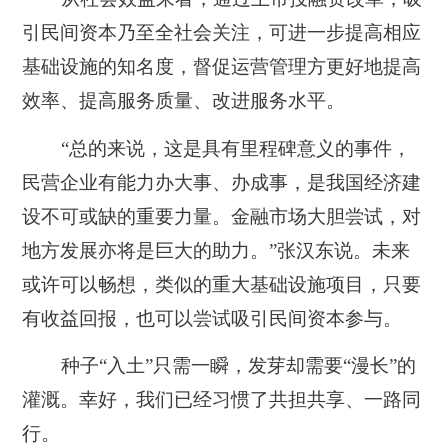
引民间资本乃至全社会关注，可进一步提高相应
基础设施的知名度，督促运营管理方更好地提高
效率、提高服务质量、改进服务水平。
“总的来说，这是具有里程碑意义的事件，
民营企业有能力办大事、办成事，是我国经济建
设不可或缺的重要力量。金融市场大胆尝试，对
地方发展亦将是巨大的助力。”张汉东说。未来
或许可以畅想，类似的重大基础设施项目，只要
有收益回报，也可以尝试吸引民间资本参与。
种子“入土”只需一瞬，发芽却需要“漫长”的
灌溉。幸好，我们已经习惯了共担共享、一路同
行。