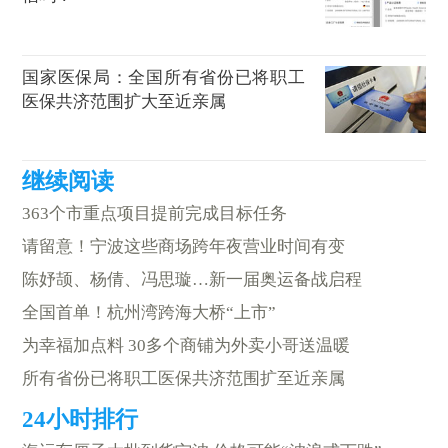
国家医保局：全国所有省份已将职工
医保共济范围扩大至近亲属
363个市重点项目提前完成目标任务
请留意！宁波这些商场跨年夜营业时间有变
陈妤颉、杨倩、冯思璇…新一届奥运备战启程
全国首单！杭州湾跨海大桥“上市”
为幸福加点料 30多个商铺为外卖小哥送温暖
所有省份已将职工医保共济范围扩至近亲属