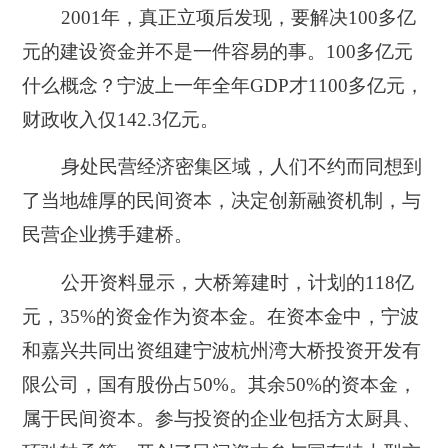
2001年，真正立项后发现，要解决100多亿
元的建设资金并不是一件容易的事。100多亿元
什么概念？宁波上一年全年GDP才1100多亿元，
财政收入仅142.3亿元。
身处民营经济密集区域，人们不约而同想到
了当地雄厚的民间资本，决定创新融资机制，与
民营企业携手建桥。
公开资料显示，大桥筹建时，计划的118亿
元，35%的资金作为资本金。在资本金中，宁波
和嘉兴共同出资组建宁波杭州湾大桥投资开发有
限公司，国有股份占50%。其余50%的资本金，
属于民间资本。参与投资的企业包括方太厨具、