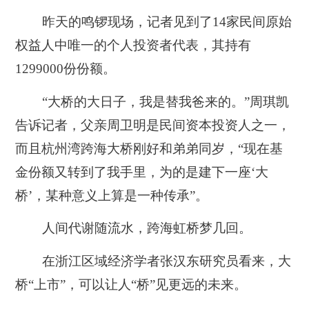
昨天的鸣锣现场，记者见到了14家民间原始
权益人中唯一的个人投资者代表，其持有
1299000份份额。
“大桥的大日子，我是替我爸来的。”周琪凯
告诉记者，父亲周卫明是民间资本投资人之一，
而且杭州湾跨海大桥刚好和弟弟同岁，“现在基
金份额又转到了我手里，为的是建下一座‘大
桥’，某种意义上算是一种传承”。
人间代谢随流水，跨海虹桥梦几回。
在浙江区域经济学者张汉东研究员看来，大
桥“上市”，可以让人“桥”见更远的未来。