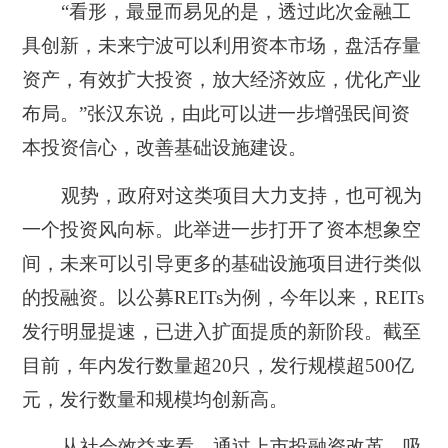
“看形，最显而易见的是，透过此次金融工
具创新，未来宁波可以利用资本市场，盘活存量
资产，有效扩大投资，放大经济效应，优化产业
布局。”张汉东说，由此可以进一步增强民间资
本投资信心，改善基础设施建设。
观势，政府对这类项目大力支持，也可视为
一个投资风向标。此举进一步打开了资本想象空
间，未来可以引导更多的基础设施项目进行类似
的投融资。以公募REITs为例，今年以来，REITs
发行明显提速，已进入扩面提质的新阶段。截至
目前，年内发行数量超20只，发行规模超500亿
元，发行数量和规模均创新高。
从社会效益来看，通过上市投融资改革，吸