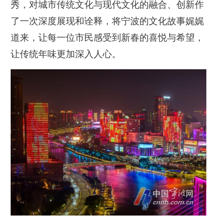
秀，对城市传统文化与现代文化的融合、创新作
了一次深度展现和诠释，将宁波的文化故事娓娓
道来，让每一位市民感受到新春的喜悦与希望，
让传统年味更加深入人心。