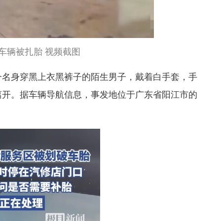
车辆被扎胎 视频截图
一名身穿黑上衣黑裤子的陌生男子，戴着白手套，手
离开。据车辆导航信息，事发地位于广东省阳江市的