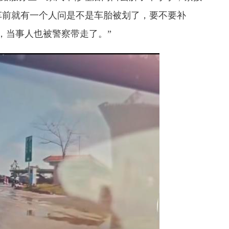
车前就有一个人问是不是车胎被划了，要不要补
，当事人也被警察带走了。”