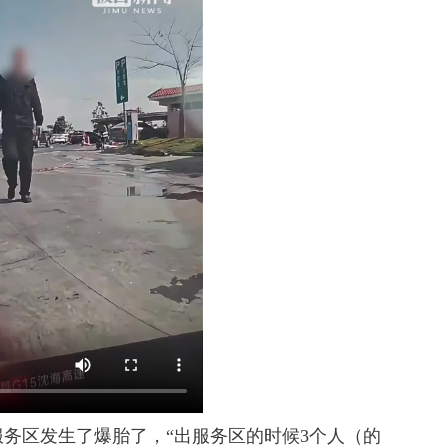
务区发生了爆胎了，“出服务区的时候3个人（的