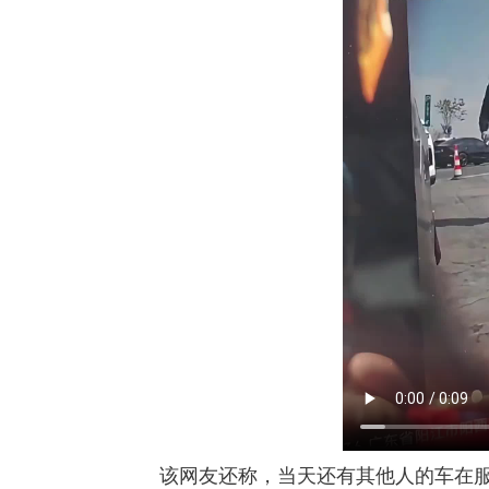
该网友还称，当天还有其他人的车在服