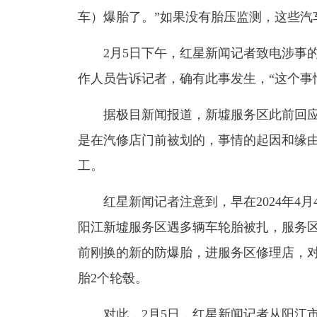
车）爆胎了。”如果没有胎压监测，这些汽
2月5日下午，红星新闻记者致电涉事
作人员告诉记者，确有此事发生，“这个事
据极目新闻报道，新墟服务区此前回
是在汽修店门前被划的，事情的起因和缘
工。
红星新闻记者注意到，早在2024年4
阳江新墟服务区遇多辆车轮胎被扎，服务
前刚换的新的防爆胎，进服务区修理店，对
胎2个轮毂。
对此，2月5日，红星新闻记者从阳江