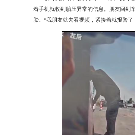
着手机就收到胎压异常的信息。
朋友回到
胎。“我朋友就去看视频，紧接着就报警了