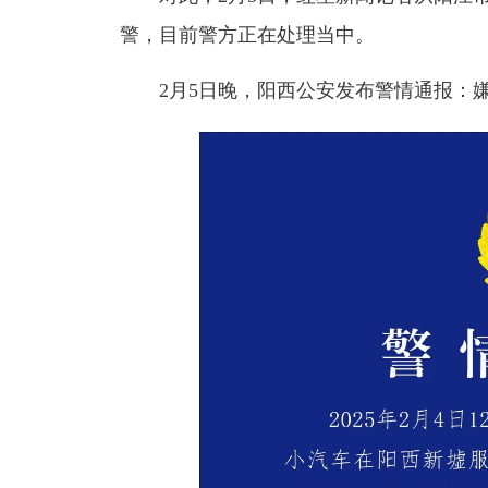
警，目前警方正在处理当中。
2月5日晚，阳西公安发布警情通报：