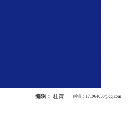
编辑：
杜寅
纠错：
171964650@qq.com