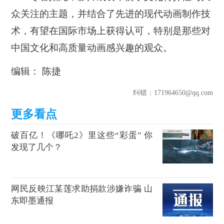
众关注的主题，并结合了先进的现代动画制作技
术，有望在国际市场上获得认可，特别是那些对
中国文化和高质量动画感兴趣的观众。
编辑： 陈捷
纠错
：171964650@qq.com
破百亿！《哪吒2》里这些“彩蛋” 你
发现了几个？
网民反映江某莲求助捐款涉嫌诈骗 山
东即墨通报