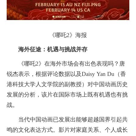
《哪吒2》海报
海外征途：机遇与挑战并存
《哪吒2》在海外市场会有出色表现吗？唐
锐杰表示，根据评论数据以及Daisy Yan Du（香
港科技大学人文学院的副教授）对中国动画历史
发展的分析，该片在国际市场上既有机遇也有挑
战。
当代中国动画已发展出能够超越国界引起共
鸣的文化表达方式。
影片对家庭关系、个人成长