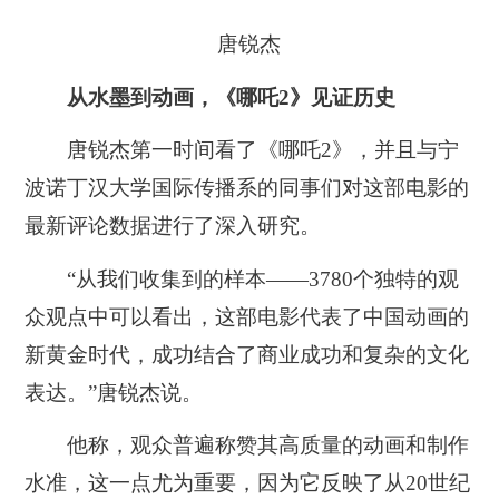
唐锐杰
从水墨到动画，《哪吒2》见证历史
唐锐杰第一时间看了《哪吒2》，并且与宁
波诺丁汉大学国际传播系的同事们对这部电影的
最新评论数据进行了深入研究。
“从我们
收集到的样本——3780个独特的观
众观点中可以看出，这部电影代表了中国动画的
新黄金时代，成功结合了商业成功和复杂的文化
表达。
”唐锐杰说。
他称，观众普遍称赞其高质量的动画和制作
水准，这一点尤为重要，因为它反映了从20世纪