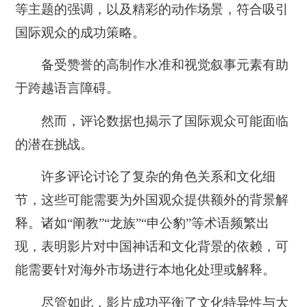
等主题的强调，以及精彩的动作场景，符合吸引
国际观众的成功策略。
备受赞誉的高制作水准和视觉叙事元素有助
于跨越语言障碍。
然而，评论数据也揭示了国际观众可能面临
的潜在挑战。
许多评论讨论了复杂的角色关系和文化细
节，这些可能需要为外国观众提供额外的背景解
释。
诸如“阐教”“龙族”“申公豹”等术语频繁出
现，表明影片对中国神话和文化背景的依赖，可
能需要针对海外市场进行本地化处理或解释。
尽管如此，影片成功平衡了文化特异性与大