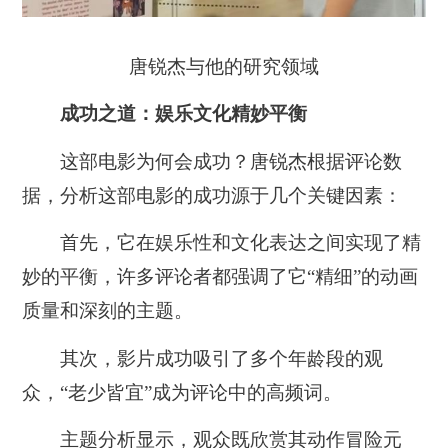
唐锐杰与他的研究领域
成功之道：娱乐文化精妙平衡
这部电影为何会成功？唐锐杰根据评论数
据，分析这部电影的成功源于几个关键因素：
首先，
它在娱乐性和文化表达之间实现了精
妙的平衡，
许多评论者都强调了它“精细”的动画
质量和深刻的主题。
其次，
影片成功吸引了多个年龄段的观
众，“老少皆宜”成为评论中的高频词。
主题分析显示，观众既欣赏其动作冒险元