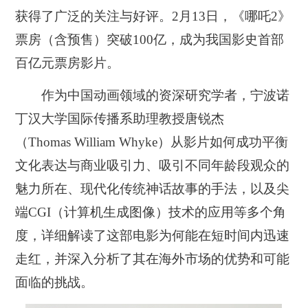
获得了广泛的关注与好评。2月13日，《哪吒2》
票房（含预售）突破100亿，成为我国影史首部
百亿元票房影片。
作为中国动画领域的资深研究学者，宁波诺
丁汉大学国际传播系助理教授唐锐杰
（Thomas William Whyke）从影片如何成功平衡
文化表达与商业吸引力、吸引不同年龄段观众的
魅力所在、现代化传统神话故事的手法，以及尖
端CGI（计算机生成图像）技术的应用等多个角
度，详细解读了这部电影为何能在短时间内迅速
走红，并深入分析了其在海外市场的优势和可能
面临的挑战。