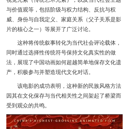
与价值观等，包括阶级与权力结构、反抗与权
威、身份与自我定义、家庭关系（父子关系是影
片的核心之一）等展开了广泛讨论。
这种将传统叙事转化为当代社会评论载体，
同时通过选择性传统符号保持文化真实性的做
法，展现了中国动画如何超越简单地保存文化遗
产，积极参与并塑造现代文化对话。
该电影的成功表明，这种新的民族风格方法
因其在文化保存与当代相关性之间架起了桥梁而
受到观众的共鸣。