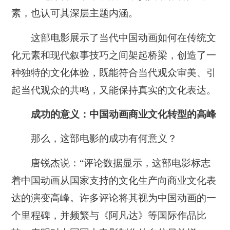
素，也认可其深层主题内涵。
这部电影展示了当代中国动画如何在传统文
化元素和现代叙事技巧之间架起桥梁，创造了一
种独特的文化体验，既能符合当代观众审美、引
起当代观众的共鸣，又能保持真实的文化表达。
成功的意义：中国动画商业文化转型的高峰
那么，这部电影的成功有何意义？
唐锐杰说：“评论数据显示，这部电影标志
着中国动画从国家支持的文化生产向商业文化表
达的演变高峰。许多评论将其视为中国动画的一
个里程碑，并频繁与《阿凡达》等国际作品比