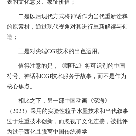
表的文化意义、象征价值；
二是以后现代方式将神话作为当代重新诠释
的原素材，通过现代视角对其进行重新解读与创
造；
三是对尖端CGI技术的出色运用。
值得注意的是，《哪吒2》将可识别的中国
符号、神话和CGI技术服务于故事，而不是作为
核心焦点。
相比之下，另一部中国动画《深海》
（2023）采用的实验性粒子水墨技术和当代叙事
过于注重技术创新，而忽视了文化连接，被批评
为过于西化且脱离中国传统美学。