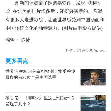
潮新闻记者翻了翻购票软件，发现《哪吒
2》在北美的排片增多后，还挺好买票的。希望
有更多人走进影院，让全世界感受到中国动画和
中国传统文化的独特魅力。(图片由电影方提供)
编辑： 陈捷
纠错
：171964650@qq.com
世界泳联2024兴奋剂检测：接受检测
最多的前32位全是中国选手
破百亿！《哪吒2》里这些“彩蛋” 你
发现了几个？