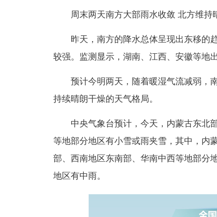
周末两天南方大部雨水收敛 北方维持
昨天，南方的降水总体呈现出东移的趋
较强。监测显示，湖南、江西、安徽等地
预计今明两天，随着暖湿气流减弱，南
持续晴朗干燥的天气格局。
中央气象台预计，今天，内蒙古东北部
等地部分地区有小雪或雨夹雪，其中，内
部、西南地区东南部、华南中西等地部分
地区有中雨。