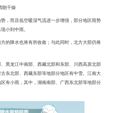
晴朗干燥
势，而且低空暖湿气流进一步增强，部分地区雨势
出现小到中雨。
方的降水也将有所收敛；与此同时，北方大部仍将
、黑龙江中南部、西藏北部和东部、川西高原北部
蒙古东北部、西藏东部等地部分地区有中雪。江南大
地区有小雨，其中，湖南南部、广西东北部等地部分