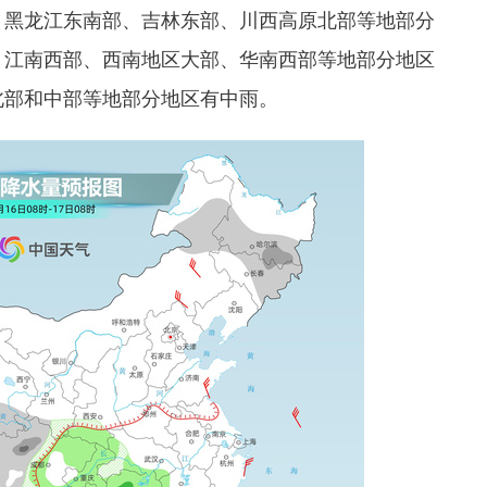
，黑龙江东南部、吉林东部、川西高原北部等地部分
、江南西部、西南地区大部、华南西部等地部分地区
北部和中部等地部分地区有中雨。