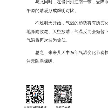
与此同时，在贵州到江南一带，受降雨影
平原的晴暖形成鲜明对比。
不过明天开始，气温的趋势将有所变化
地降雨收尾、天空放晴，气温反而会短暂回
气温将再次转为偏低。
总之，未来几天中东部气温变化节奏快
注意防寒保暖。
中国宁波网手机版
微信公众号