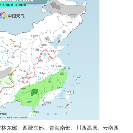
林东部、西藏东部、青海南部、川西高原、云南西