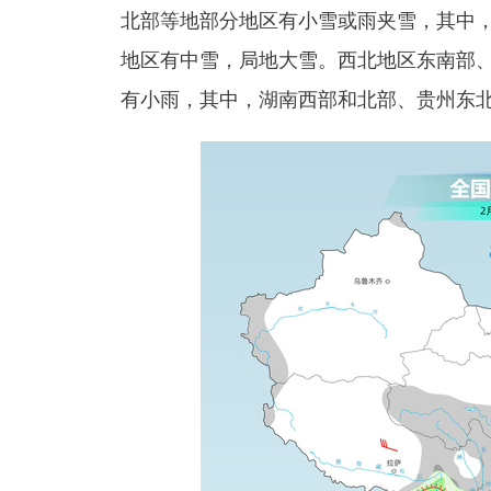
北部等地部分地区有小雪或雨夹雪，其中
地区有中雪，局地大雪。西北地区东南部
有小雨，其中，湖南西部和北部、贵州东