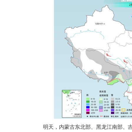
明天，内蒙古东北部、黑龙江南部、吉