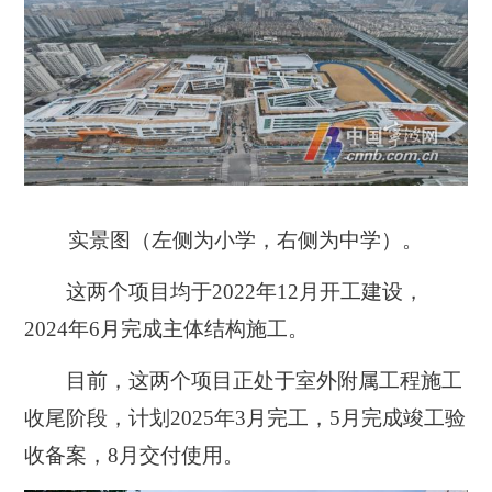
实景图（左侧为小学，右侧为中学）。
这两个项目均于2022年12月开工建设，
2024年6月完成主体结构施工。
目前，这两个项目正处于室外附属工程施工
收尾阶段，计划2025年3月完工，5月完成竣工验
收备案，8月交付使用。