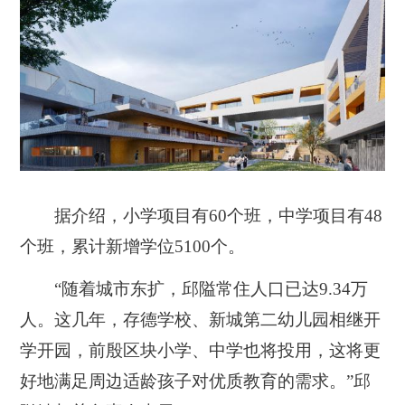
据介绍，小学项目有60个班，中学项目有48
个班，累计新增学位5100个。
“随着城市东扩，邱隘常住人口已达9.34万
人。这几年，存德学校、新城第二幼儿园相继开
学开园，前殷区块小学、中学也将投用，这将更
好地满足周边适龄孩子对优质教育的需求。”邱