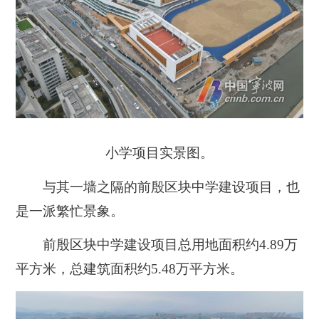
小学项目实景图。
与其一墙之隔的前殷区块中学建设项目，也
是一派繁忙景象。
前殷区块中学建设项目总用地面积约4.89万
平方米，总建筑面积约5.48万平方米。