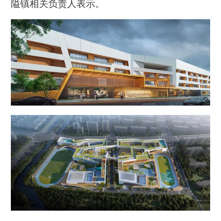
隘镇相关负责人表示。