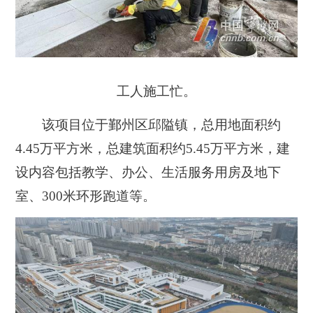
工人施工忙。
该项目位于鄞州区邱隘镇，总用地面积约
4.45万平方米，总建筑面积约5.45万平方米，建
设内容包括教学、办公、生活服务用房及地下
室、300米环形跑道等。