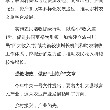
享，鼓励村集体通过资源发包、物业出租、居间
服务、资产参股等多样化发展途径，推动乡村农
文旅融合发展。
实施农民增收提级行动。以缩小“收入差
距”、促进共同富裕为引领，加快建立农村居
民“四大收入”持续均衡较快增长机制和助农增收
工作体系，挖掘新的发力点，推动农民收入持续
较快增长。
强链增效，做好“土特产”文章
今年中央一号文件提出，要着力壮大县域富
民产业，这为农业产业发展指明了方向。
乡村振兴，产业为先。