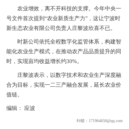
农业增效，离不开科技的支撑。今年中央一
号文件首次提到“农业新质生产力”，这让宁波时
新生态农业有限公司负责人庄黎波欣喜不已。
时新公司依托全程数字化监管体系，构建智
能化农业生产模式，在推动农产品品质提升的同
时，实现亩均收益增长约30%。
庄黎波表示，以数字技术和农业生产深度融
合为目标，实现一二三产融合发展，延长农业价
值链。
编辑： 应波
纠错
：171964650@qq.com