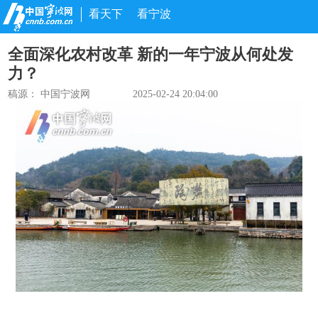
看天下
看宁波
全面深化农村改革 新的一年宁波从何处发
力？
稿源： 中国宁波网
2025-02-24 20:04:00