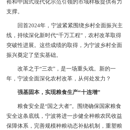
裕和中国式现代化示范引领的市域样板提供有力
支撑。
回首2024年，宁波紧紧围绕乡村全面振兴主
线，持续深化新时代“千万工程”，农村改革取得
突破性进展。这些成绩的取得，为宁波乡村全面
振兴奠定了坚实基础。
改革之于“三农”，是一场重头戏。新的一
年，宁波全面深化农村改革，从何处发力？
强基固本，实现粮食生产“十连增”
粮食安全是“国之大者”。围绕确保国家粮食
安全这条底线，宁波将进一步健全种粮农民收益
保障体系，完善规模种粮动态补贴机制，重塑粮