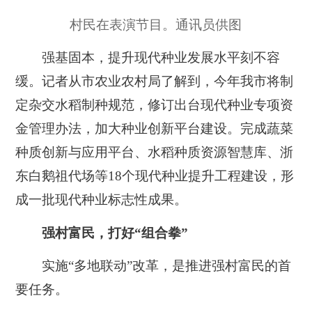
村民在表演节目。通讯员供图
强基固本，提升现代种业发展水平刻不容
缓。记者从市农业农村局了解到，今年我市将制
定杂交水稻制种规范，修订出台现代种业专项资
金管理办法，加大种业创新平台建设。完成蔬菜
种质创新与应用平台、水稻种质资源智慧库、浙
东白鹅祖代场等18个现代种业提升工程建设，形
成一批现代种业标志性成果。
强村富民，打好“组合拳”
实施“多地联动”改革，是推进强村富民的首
要任务。