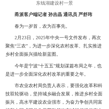
东钱湖建设村一景
甬派客户端记者 孙吉晶 通讯员 严舒玮
春为一岁首，农为百事先。
2月23日，2025年中央一号文件发布，再次
聚焦“三农”，为进一步深化农村改革、扎实推进
乡村全面振兴描绘新蓝图。
今年是宁波“十五五”规划谋篇布局之年，也
是进一步全面深化农村改革的重要之年。
市农业农村局负责人表示，要强化改革和科
技双轮驱动，坚持城乡融合发展，推进乡村全面
振兴，高水平建设农业强市，为奋力争创共同富