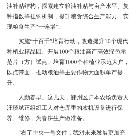
油补贴结构，探索建立粮油补贴与亩产水平、复
种指数等挂钩机制，提升粮食综合生产能力，实
现粮食生产“十连增”。
实施“十百千”培育行动，改造提升10个现代
种植业精品园、开展100个粮油高产高效绿色示
范片（方）试点、培育1000个种植业示范大户，
以点带面，推动粮油等主要作物大面积单产提
升。
人勤春早。这几天，鄞州区归本农场负责人
汪琰斌正组织工人对仓库里的农机设备进行保
养、维修，为春耕生产做准备。
“看了中央一号文件，我对未来发展更加充