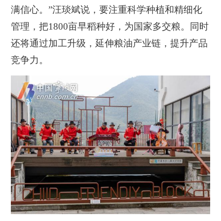
满信心。”汪琰斌说，要注重科学种植和精细化
管理，把1800亩早稻种好，为国家多交粮。同时
还将通过加工升级，延伸粮油产业链，提升产品
竞争力。