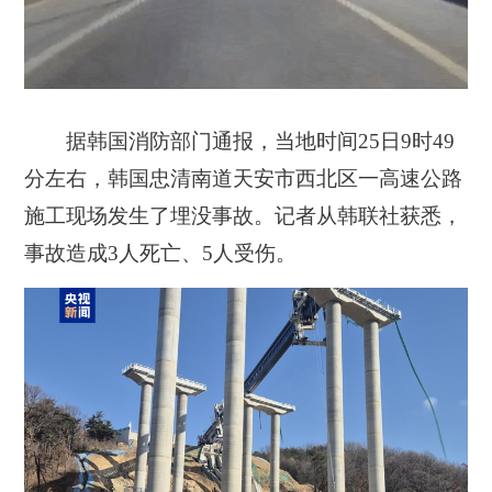
据韩国消防部门通报，当地时间25日9时49
分左右，韩国忠清南道天安市西北区一高速公路
施工现场发生了埋没事故。记者从韩联社获悉，
事故造成3人死亡、5人受伤。