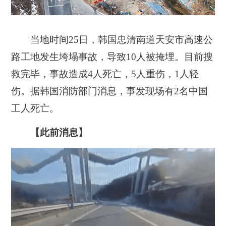
当地时间25日，韩国忠清南道天安市高速公
路工地发生垮塌事故，导致10人被掩埋。目前搜
救完毕，事故造成4人死亡，5人重伤，1人轻
伤。据韩国消防部门消息，事发现场有2名中国
工人死亡。
【此前消息】