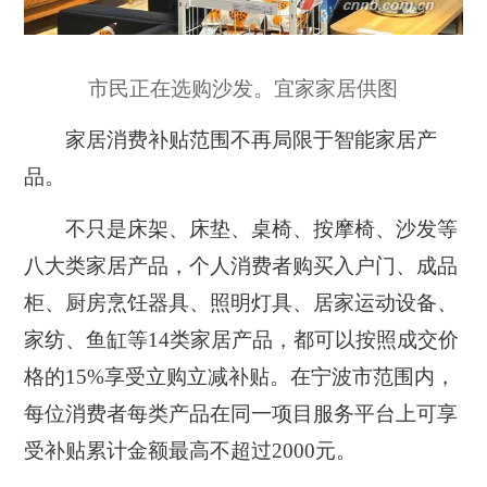
市民正在选购沙发。宜家家居供图
家居消费补贴范围不再局限于智能家居产
品。
不只是床架、床垫、桌椅、按摩椅、沙发等
八大类家居产品，个人消费者购买入户门、成品
柜、厨房烹饪器具、照明灯具、居家运动设备、
家纺、鱼缸等14类家居产品，都可以按照成交价
格的15%享受立购立减补贴。在宁波市范围内，
每位消费者每类产品在同一项目服务平台上可享
受补贴累计金额最高不超过2000元。