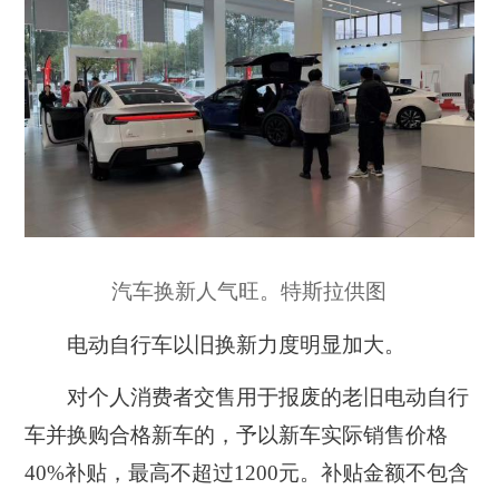
汽车换新人气旺。特斯拉供图
电动自行车以旧换新力度明显加大。
对个人消费者交售用于报废的老旧电动自行
车并换购合格新车的，予以新车实际销售价格
40%补贴，最高不超过1200元。补贴金额不包含