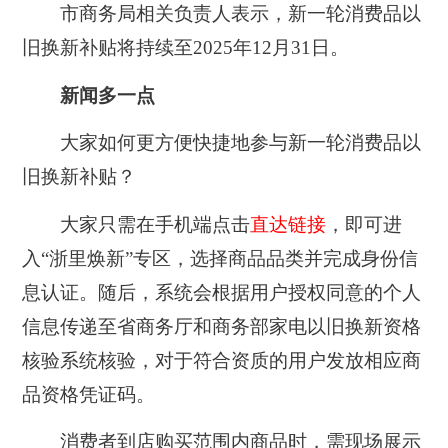
市商务局相关负责人表示，新一轮消费品以
旧换新补贴将持续至2025年12月31日。
新闻多一点
大家如何更方便快捷地参与新一轮消费品以
旧换新补贴？
大家只需在手机端点击
直达链接
，即可进
入“浙里焕新”专区，选择商品品类并完成身份信
息认证。随后，系统会根据用户授权同意的个人
信息传递至省商务厅和商务部家电以旧换新资格
核验系统核验，对于符合资质的用户发放相应商
品资格凭证码。
消费者到店购买范围内商品时，需现场展示