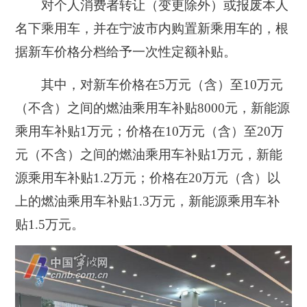
对个人消费者转让（变更除外）或报废本人
名下乘用车，并在宁波市内购置新乘用车的，根
据新车价格分档给予一次性定额补贴。
其中，对新车价格在5万元（含）至10万元
（不含）之间的燃油乘用车补贴8000元，新能源
乘用车补贴1万元；价格在10万元（含）至20万
元（不含）之间的燃油乘用车补贴1万元，新能
源乘用车补贴1.2万元；价格在20万元（含）以
上的燃油乘用车补贴1.3万元，新能源乘用车补
贴1.5万元。