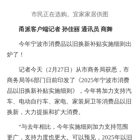
市民正在选购。宜家家居供图
甬派客户端记者 孙佳丽 通讯员 商舞
今年宁波市消费品以旧换新补贴实施细则出
炉了！
记者今天（2月27日）从市商务局获悉，市
商务局等6部门日前印发了《2025年宁波市消费
品以旧换新补贴实施细则》，今年将加力支持汽
车、电动自行车、家电、家装厨卫等消费品以旧
换新，大力提振和扩大消费。
“与去年相比，今年实施细则加力支持范围
更广，支持力度也更大。可以预见，2025年以旧