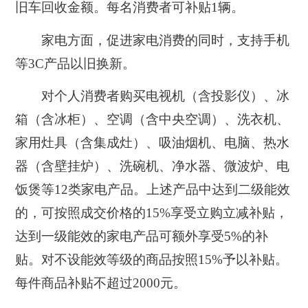
旧车回收金额。每名消费者可补贴1辆。
家电方面，促进家电消费的同时，支持手机
等3C产品以旧换新。
对个人消费者购买电视机（含投影仪）、冰
箱（含冰柜）、空调（含中央空调）、洗衣机、
家用灶具（含集成灶）、吸油烟机、电脑、热水
器（含壁挂炉）、洗碗机、净水器、微波炉、电
饭煲等12类家电产品。上述产品中达到二级能效
的，可按照成交价格的15%享受立购立减补贴，
达到一级能效的家电产品可额外享受5%的补
贴。对不设能效等级的商品按照15%予以补贴。
每件商品补贴不超过2000元。