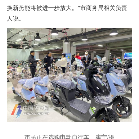
换新势能将被进一步放大。”市商务局相关负责
人说。
市民正在选购电动自行车。崔宁/摄