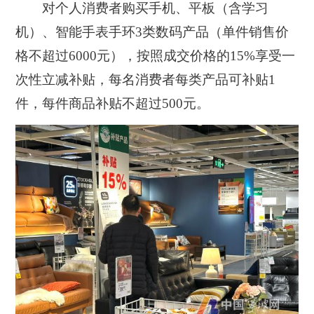
对个人消费者购买手机、平板（含学习
机）、智能手表手环3类数码产品（单件销售价
格不超过6000元），按照成交价格的15%享受一
次性立减补贴，每名消费者每类产品可补贴1
件，每件商品补贴不超过500元。