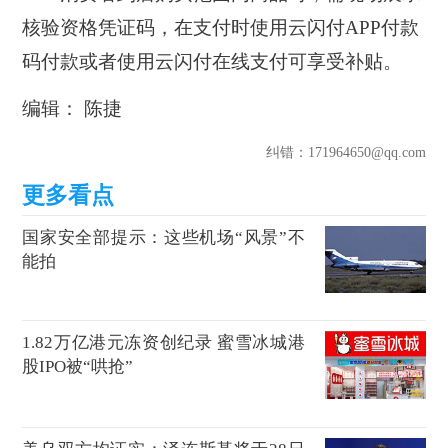
核验资格凭证码，在支付时使用云闪付APP付款
码付款或者使用云闪付在线支付可享受补贴。
编辑： 陈捷
纠错
：171964650@qq.com
国家安全部提示：这些机场“风景”不
能拍
1.82万亿港元冻资创纪录 蜜雪冰城港
股IPO被“哄抢”