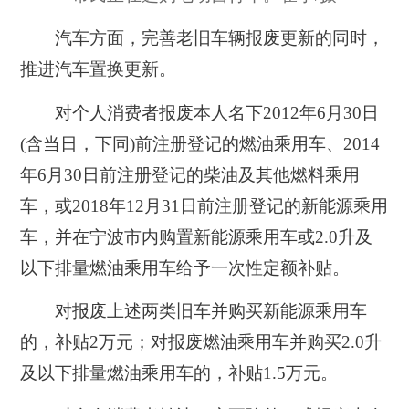
汽车方面，完善老旧车辆报废更新的同时，
推进汽车置换更新。
对个人消费者报废本人名下2012年6月30日
(含当日，下同)前注册登记的燃油乘用车、2014
年6月30日前注册登记的柴油及其他燃料乘用
车，或2018年12月31日前注册登记的新能源乘用
车，并在宁波市内购置新能源乘用车或2.0升及
以下排量燃油乘用车给予一次性定额补贴。
对报废上述两类旧车并购买新能源乘用车
的，补贴2万元；对报废燃油乘用车并购买2.0升
及以下排量燃油乘用车的，补贴1.5万元。