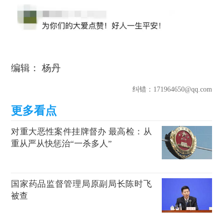
编辑： 杨丹
纠错
：171964650@qq.com
对重大恶性案件挂牌督办 最高检：从
重从严从快惩治“一杀多人”
国家药品监督管理局原副局长陈时飞
被查