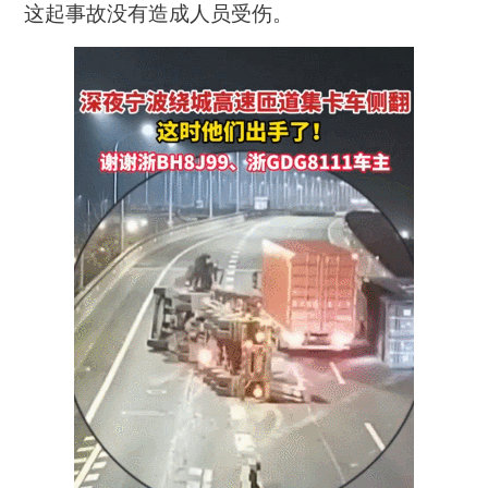
这起事故没有造成人员受伤。