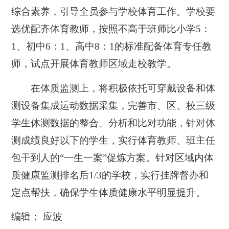
综合素养，引导全员参与学校体育工作。学校要
选优配齐体育教师，按照不高于班师比小学5：
1、初中6：1、高中8：1的标准配备体育专任教
师，试点开展体育教师区域走校教学。
在体质监测上，将积极依托可穿戴设备和体
测设备集成运动数据采集，完善市、区、校三级
学生体测数据的整合、分析和比对功能，针对体
测成绩良好以下的学生，实行体育教师、班主任
包干到人的“一生一案”促炼方案。针对区域内体
质健康监测排名后1/3的学校，实行挂牌督办和
定点帮扶，确保学生体质健康水平明显提升。
编辑： 应波