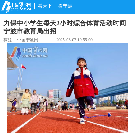
看天下
看宁波
力保中小学生每天2小时综合体育活动时间
宁波市教育局出招
稿源： 中国宁波网
2025-03-03 19:55:00