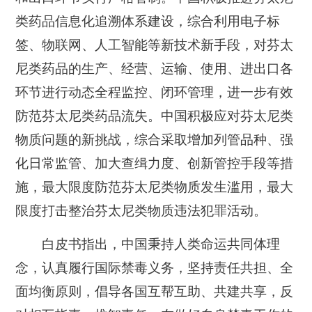
类药品信息化追溯体系建设，综合利用电子标
签、物联网、人工智能等新技术新手段，对芬太
尼类药品的生产、经营、运输、使用、进出口各
环节进行动态全程监控、闭环管理，进一步有效
防范芬太尼类药品流失。中国积极应对芬太尼类
物质问题的新挑战，综合采取增加列管品种、强
化日常监管、加大查缉力度、创新管控手段等措
施，最大限度防范芬太尼类物质发生滥用，最大
限度打击整治芬太尼类物质违法犯罪活动。
白皮书指出，中国秉持人类命运共同体理
念，认真履行国际禁毒义务，坚持责任共担、全
面均衡原则，倡导各国互帮互助、共建共享，反