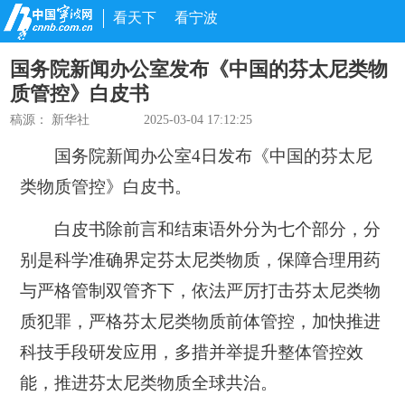
看天下
看宁波
国务院新闻办公室发布《中国的芬太尼类物
质管控》白皮书
稿源：
新华社
2025-03-04 17:12:25
国务院新闻办公室4日发布《中国的芬太尼
类物质管控》白皮书。
白皮书除前言和结束语外分为七个部分，分
别是科学准确界定芬太尼类物质，保障合理用药
与严格管制双管齐下，依法严厉打击芬太尼类物
质犯罪，严格芬太尼类物质前体管控，加快推进
科技手段研发应用，多措并举提升整体管控效
能，推进芬太尼类物质全球共治。