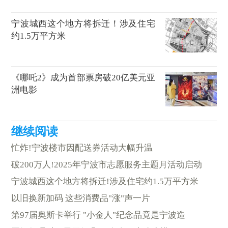
宁波城西这个地方将拆迁！涉及住宅
约1.5万平方米
《哪吒2》成为首部票房破20亿美元亚
洲电影
忙炸!宁波楼市因配送券活动大幅升温
破200万人!2025年宁波市志愿服务主题月活动启动
宁波城西这个地方将拆迁!涉及住宅约1.5万平方米
以旧换新加码 这些消费品"涨"声一片
第97届奥斯卡举行 "小金人"纪念品竟是宁波造