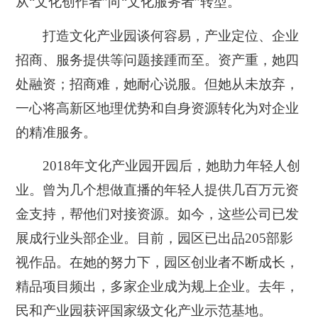
从“文化创作者”向“文化服务者”转型。
打造文化产业园谈何容易，产业定位、企业
招商、服务提供等问题接踵而至。资产重，她四
处融资；招商难，她耐心说服。但她从未放弃，
一心将高新区地理优势和自身资源转化为对企业
的精准服务。
2018年文化产业园开园后，她助力年轻人创
业。曾为几个想做直播的年轻人提供几百万元资
金支持，帮他们对接资源。如今，这些公司已发
展成行业头部企业。目前，园区已出品205部影
视作品。在她的努力下，园区创业者不断成长，
精品项目频出，多家企业成为规上企业。去年，
民和产业园获评国家级文化产业示范基地。