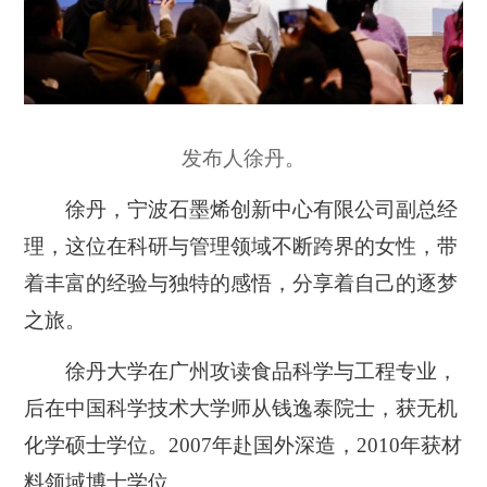
发布人徐丹。
徐丹，宁波石墨烯创新中心有限公司副总经
理，这位在科研与管理领域不断跨界的女性，带
着丰富的经验与独特的感悟，分享着自己的逐梦
之旅。
徐丹大学在广州攻读食品科学与工程专业，
后在中国科学技术大学师从钱逸泰院士，获无机
化学硕士学位。2007年赴国外深造，2010年获材
料领域博士学位。