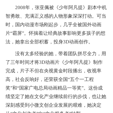
2008年，张亚佩被《少年阿凡提》剧本中机
智勇敢、充满正义感的人物形象深深打动。可当
时，国内动漫市场刚起步，几乎全被国外动画
片“霸屏”。怀揣着让经典故事影响更多孩子的想
法，她拿出全部积蓄，投身3D动画创作。
没有太多经验的她，带着团队拼尽全力，用
了三年时间才将3D动画片《少年阿凡提》制作
完成，片子不但在央视黄金时段播出，收视率
高，社会反响好，还荣获全国“五个一工程
奖”和“国家广电总局动画精品一等奖”。这份成
绩坚定了她在文化产业继续前行的步伐，也让她
深刻感受到小微文创企业发展的艰难，她决定