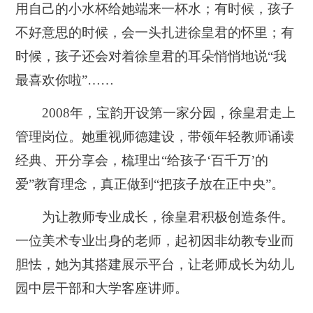
用自己的小水杯给她端来一杯水；有时候，孩子
不好意思的时候，会一头扎进徐皇君的怀里；有
时候，孩子还会对着徐皇君的耳朵悄悄地说“我
最喜欢你啦”……
2008年，宝韵开设第一家分园，徐皇君走上
管理岗位。她重视师德建设，带领年轻教师诵读
经典、开分享会，梳理出“给孩子‘百千万’的
爱”教育理念，真正做到“把孩子放在正中央”。
为让教师专业成长，徐皇君积极创造条件。
一位美术专业出身的老师，起初因非幼教专业而
胆怯，她为其搭建展示平台，让老师成长为幼儿
园中层干部和大学客座讲师。