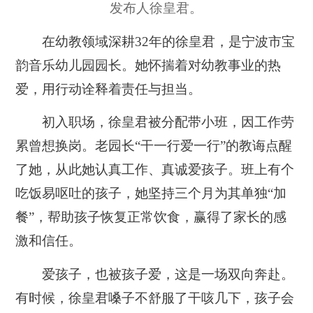
发布人徐皇君。
在幼教领域深耕32年的徐皇君，是宁波市宝
韵音乐幼儿园园长。她怀揣着对幼教事业的热
爱，用行动诠释着责任与担当。
初入职场，徐皇君被分配带小班，因工作劳
累曾想换岗。老园长“干一行爱一行”的教诲点醒
了她，从此她认真工作、真诚爱孩子。班上有个
吃饭易呕吐的孩子，她坚持三个月为其单独“加
餐”，帮助孩子恢复正常饮食，赢得了家长的感
激和信任。
爱孩子，也被孩子爱，这是一场双向奔赴。
有时候，徐皇君嗓子不舒服了干咳几下，孩子会