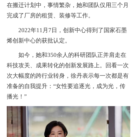
在搬迁计划中，事情繁杂，她和团队仅用三个月
完成了厂房的租赁、装修等工作。
2022年11月7日，创新中心得到了国家石墨
烯创新中心的获批认定。
如今，她和350余人的科研团队正并肩走在
科技攻关、成果转化的创新发展路上。回看一次
次大幅度的跨行业转身，徐丹表示每一次都是有
准备的自我提升：“女性要追逐光，成为光，传
播光！”