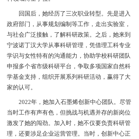
回国后，她经历了三次职业转型。先是进入
政府部门，从事规划编制等工作，走出实验室，
与社会广泛接触，了解科研政策。之后，她来到
宁波诺丁汉大学从事科研管理，凭借理工科专业
学识与女性特有的沟通能力，协助学校科研团队
申报多个省市级科研平台，争取多项国家自然科
学基金支持，组织开展系列科研活动，赢得了大
家的认可。
2022年，她加入石墨烯创新中心团队。尽管
当时工作有声有色，但挑战与机遇并存的新岗位
激发了她的闯劲。加入时，她不仅要负责科研管
理，还要涉足企业运营管理。当时，创新中心正