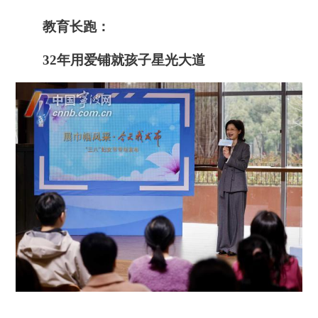
教育长跑：
32年用爱铺就孩子星光大道