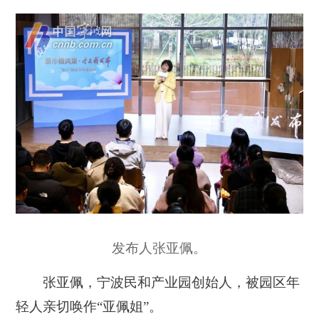
发布人张亚佩。
张亚佩，宁波民和产业园创始人，被园区年
轻人亲切唤作“亚佩姐”。