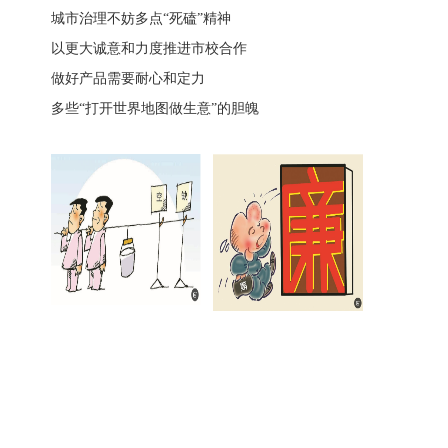
城市治理不妨多点“死磕”精神
以更大诚意和力度推进市校合作
做好产品需要耐心和定力
多些“打开世界地图做生意”的胆魄