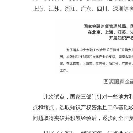
上海、江苏、浙江、广东、四川、深圳等
图源国家金
此次试点，国家三部门针对一些地方和
点和堵点，
选取知识产权密集且工作基础
问题取得突破并积累经验后，逐步向全国