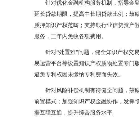
针对优化金融机构服务机制，指导金融
延长贷款期限，提高中长期贷款比例；鼓
质押知识产权范畴；支持银行业信贷资产
服务，三年内免收各项费用。
针对“处置难”问题，健全知识产权交易
易运营平台等设置知识产权质物处置专门
避免专利权因未缴纳专利费而失效。
针对风险补偿机制有待健全问题，鼓励
前置模式；加强知识产权金融协作，发挥“
据互联互通，提升综合服务水平。