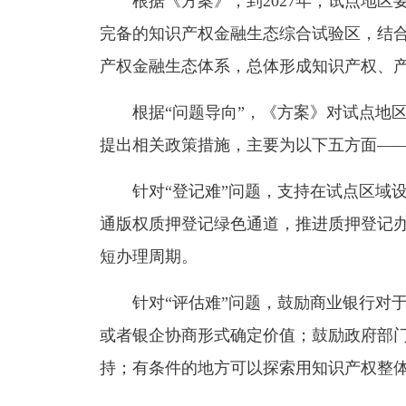
根据《方案》，到2027年，试点地区
完备的知识产权金融生态综合试验区，结
产权金融生态体系，总体形成知识产权、
根据“问题导向”，《方案》对试点地区
提出相关政策措施，主要为以下五方面—
针对“登记难”问题，支持在试点区域设
通版权质押登记绿色通道，推进质押登记
短办理周期。
针对“评估难”问题，鼓励商业银行对于单
或者银企协商形式确定价值；鼓励政府部
持；有条件的地方可以探索用知识产权整