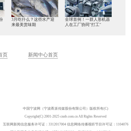
份
3月吃什么？这些水产迎
全球首例！一群人形机器
来最美赏味期
人在工厂协同"打工"
首页
新闻中心首页
中国宁波网（宁波甬派传媒股份有限公司）版权所有(C)
Copyright(C) 2001-2025 cnnb.com.cn All Rights Reserved
互联网新闻信息服务许可证：3312017004 信息网络传播视听节目许可证：1104076