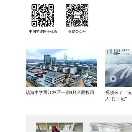
中国宁波网手机版
微信公众号
镇海中学甬江校区一期9月全面投用
视频来了！沉
人“打工记”