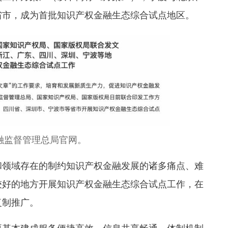
省市，成为首批知识产权金融生态综合试点地区
。
融监督管理总局官网。
领域存在的制约知识产权金融发展的诸多痛点、难
较好的地方开展知识产权金融生态综合试点工作
，在
复制推广。