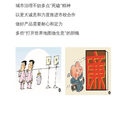
城市治理不妨多点“死磕”精神
以更大诚意和力度推进市校合作
做好产品需要耐心和定力
多些“打开世界地图做生意”的胆魄