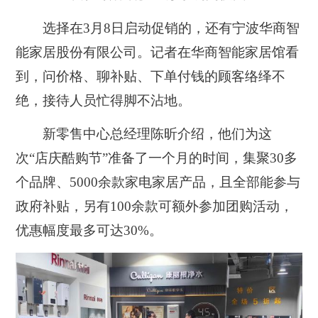
选择在3月8日启动促销的，还有宁波华商智
能家居股份有限公司。记者在华商智能家居馆看
到，问价格、聊补贴、下单付钱的顾客络绎不
绝，接待人员忙得脚不沾地。
新零售中心总经理陈昕介绍，他们为这
次“店庆酷购节”准备了一个月的时间，集聚30多
个品牌、5000余款家电家居产品，且全部能参与
政府补贴，另有100余款可额外参加团购活动，
优惠幅度最多可达30%。