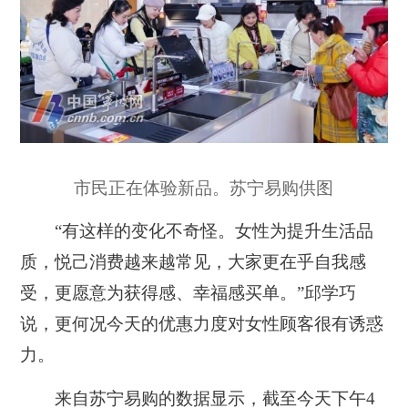
市民正在体验新品。苏宁易购供图
“有这样的变化不奇怪。女性为提升生活品
质，悦己消费越来越常见，大家更在乎自我感
受，更愿意为获得感、幸福感买单。”邱学巧
说，更何况今天的优惠力度对女性顾客很有诱惑
力。
来自苏宁易购的数据显示，截至今天下午4