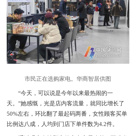
市民正在选购家电。华商智居供图
“今天，可以说是今年以来最热闹的一
天。”她感慨，光是店内客流量，就同比增长了
50%左右，环比翻了最起码两番，女性顾客买单
比例达八成，人均到门店下单件数为4.2件。