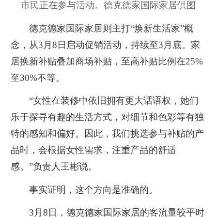
市民正在参与活动。德克德家国际家居供图
德克德家国际家居则主打“焕新生活家”概
念，从3月8日启动促销活动，持续至3月底。家
居换新补贴叠加商场补贴，至高补贴比例在25%
至30%不等。
“女性在装修中依旧拥有更大话语权，她们
乐于探寻有趣的生活方式，对细节和色彩等有独
特的感知和偏好。因此，我们挑选参与补贴的产
品时，会根据女性需求，注重产品的舒适
感。”负责人王彬说。
事实证明，这个方向是准确的。
3月8日，德克德家国际家居的客流量较平时