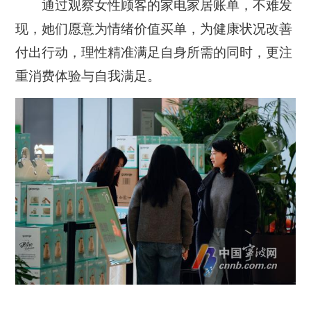
通过观察女性顾客的家电家居账单，不难发
现，她们愿意为情绪价值买单，为健康状况改善
付出行动，理性精准满足自身所需的同时，更注
重消费体验与自我满足。