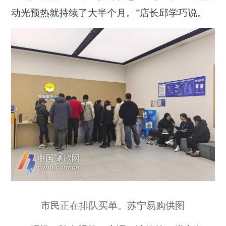
动光预热就持续了大半个月。”店长邱学巧说。
市民正在排队买单。苏宁易购供图