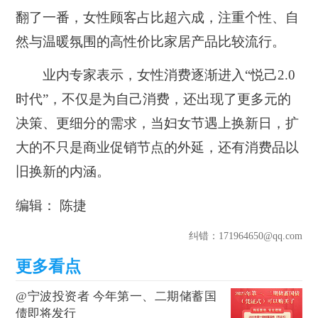
翻了一番，女性顾客占比超六成，注重个性、自
然与温暖氛围的高性价比家居产品比较流行。
业内专家表示，女性消费逐渐进入“悦己2.0
时代”，不仅是为自己消费，还出现了更多元的
决策、更细分的需求，当妇女节遇上换新日，扩
大的不只是商业促销节点的外延，还有消费品以
旧换新的内涵。
编辑： 陈捷
纠错
：171964650@qq.com
@宁波投资者 今年第一、二期储蓄国
债即将发行