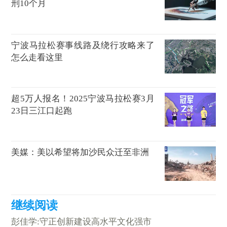
刑10个月
宁波马拉松赛事线路及绕行攻略来了
怎么走看这里
超5万人报名！2025宁波马拉松赛3月
23日三江口起跑
美媒：美以希望将加沙民众迁至非洲
彭佳学:守正创新建设高水平文化强市