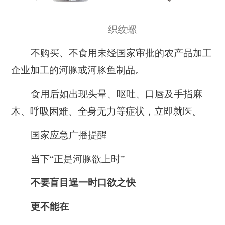
织纹螺
不购买、不食用未经国家审批的农产品加工
企业加工的河豚或河豚鱼制品。
食用后如出现头晕、呕吐、口唇及手指麻
木、呼吸困难、全身无力等症状，立即就医。
国家应急广播提醒
当下“正是河豚欲上时”
不要盲目逞一时口欲之快
更不能在