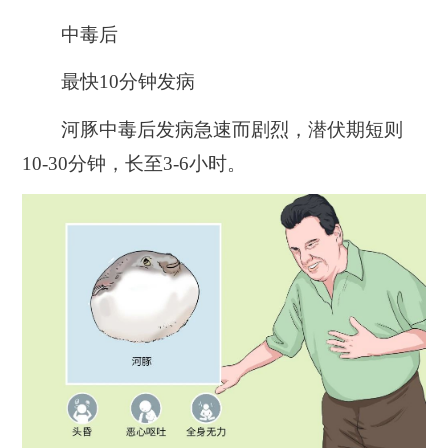
中毒后
最快10分钟发病
河豚中毒后发病急速而剧烈，潜伏期短则
10-30分钟，长至3-6小时。