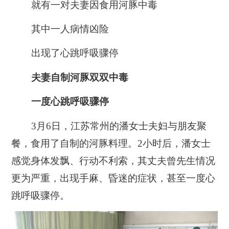
就有一对夫妻因食用河豚中毒
其中一人病情凶险
出现了心跳呼吸骤停
夫妻自制河豚双双中毒
一度心跳呼吸骤停
3月6日，江苏常州的潘女士夫妇与朋友聚
餐，食用了自制的河豚料理。2小时后，潘女士
感觉身体发飘、行动不利索，其丈夫曾先生情况
更为严重，出现手麻、昏迷的症状，甚至一度心
跳呼吸骤停。