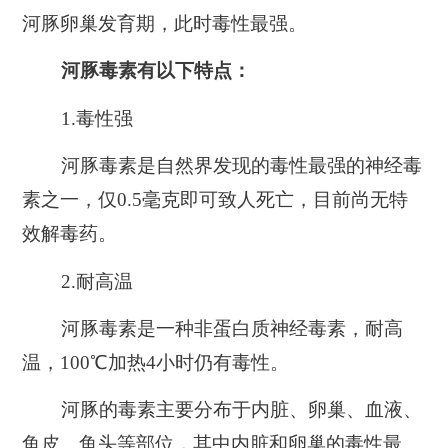
河豚卵巢发育期，此时毒性最强。
河豚毒素有以下特点：
1.毒性强
河豚毒素是自然界发现的毒性最强的神经毒
素之一，仅0.5毫克即可致人死亡，目前尚无特
效解毒药。
2.耐高温
河豚毒素是一种非蛋白质神经毒素，耐高
温，100℃加热4小时仍有毒性。
河豚的毒素主要分布于内脏、卵巢、血液、
鱼皮、鱼头等部位，其中内脏和卵巢的毒性最