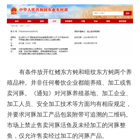
有条件放开红鳍东方鲀和暗纹东方鲀两个养
殖品种。
并非任何餐饮企业都能养殖、加工或售
卖河豚。
《通知》对河豚养殖基地、加工企业、
加工人员、安全加工技术等方面均有相应规定，
并要求河豚加工产品包装附带可追溯的二维码。
市场上禁止售卖河豚活鱼及未经加工的河豚整
鱼，仅允许售卖经过加工的河豚产品。