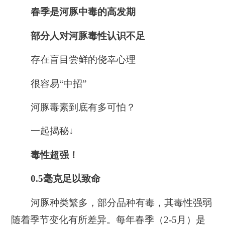
春季是河豚中毒的高发期
部分人对河豚毒性认识不足
存在盲目尝鲜的侥幸心理
很容易“中招”
河豚毒素到底有多可怕？
一起揭秘↓
毒性超强！
0.5毫克足以致命
河豚种类繁多，部分品种有毒，其毒性强弱
随着季节变化有所差异。每年春季（2-5月）是