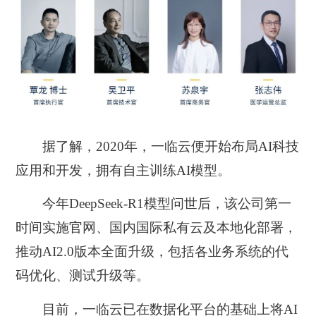
据了解，2020年，一临云便开始布局AI科技
应用和开发，拥有自主训练AI模型。
今年DeepSeek-R1模型问世后，该公司第一
时间实施官网、国内国际私有云及本地化部署，
推动AI2.0版本全面升级，包括各业务系统的代
码优化、测试升级等。
目前，一临云已在数据化平台的基础上将AI