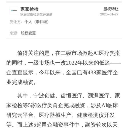
值得关注的是，在二级市场掀起AI医疗热潮
的同时，一级市场也一改2022年以来的低迷——
企查查显示，今年以来，全国已有438家医疗企
业完成融资。
其中，
宁波创健、齿恒医疗、溯湃医疗、家
家检检
等5家医疗类甬企完成融资，涉及AI临床
研究云平台、医疗器械生产、健康检测仪开发
等。而上述5起甬企融资事件中，融资轮次以天