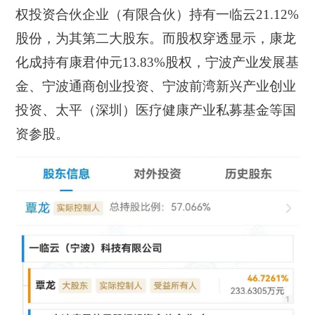
权投资合伙企业（有限合伙）持有一临云21.12%
股份，为其第二大股东。而股权穿透显示，康龙
化成持有康君仲元13.83%股权，宁波产业发展基
金、宁波通商创业投资、宁波前湾新兴产业创业
投资、太平（深圳）医疗健康产业私募基金等国
资参股。