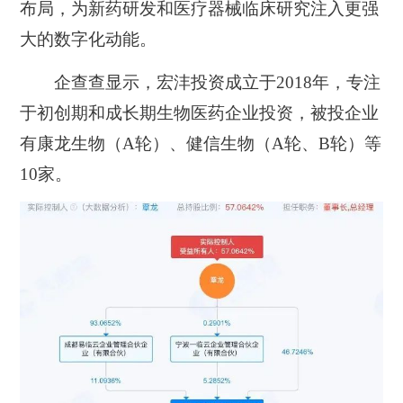
布局，为新药研发和医疗器械临床研究注入更强
大的数字化动能。
企查查显示，宏沣投资成立于2018年，专注
于初创期和成长期生物医药企业投资，被投企业
有康龙生物（A轮）、健信生物（A轮、B轮）等
10家。