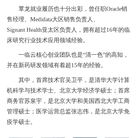
覃龙就业履历也十分出彩，曾任职Oracle销
售经理、Medidata大区销售负责人、
Signant Health亚太区负责人，拥有超过16年的临
床研究行业技术应用领域经验。
一临云核心创业团队也是“清一色”的高知，
并在新药研发领域有着超15年的经验。
其中，首席技术官吴卫平，是清华大学计算
机科学与技术学士、北京大学经济学硕士；首席
商务官苏泉宇，是北京大学和美国西北大学工商
管理硕士；医学运营总监张志伟，是北京大学免
疫学硕士。