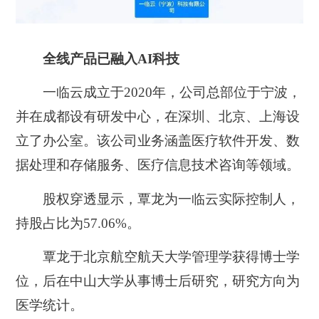
全线产品已融入AI科技
一临云成立于2020年，公司总部位于宁波，
并在成都设有研发中心，在深圳、北京、上海设
立了办公室。该公司业务涵盖医疗软件开发、数
据处理和存储服务、医疗信息技术咨询等领域。
股权穿透显示，覃龙为一临云实际控制人，
持股占比为57.06%。
覃龙于北京航空航天大学管理学获得博士学
位，后在中山大学从事博士后研究，研究方向为
医学统计。