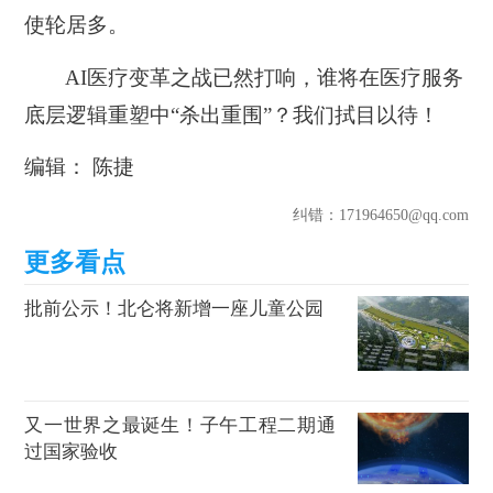
使轮居多。
AI医疗变革之战已然打响，谁将在医疗服务
底层逻辑重塑中“杀出重围”？我们拭目以待！
编辑： 陈捷
纠错
：171964650@qq.com
批前公示！北仑将新增一座儿童公园
又一世界之最诞生！子午工程二期通
过国家验收