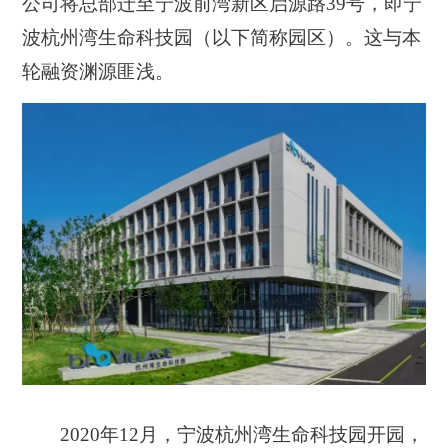
公司将总部迁至宁波前湾新区启源路39号，即宁
波杭州湾生命科技园（以下简称园区）。这与本
轮融资渊源匪浅。
2020年12月，宁波杭州湾生命科技园开园，