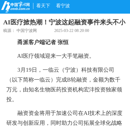
看天下
看宁波
AI医疗掀热潮！宁波这起融资事件来头不小
稿源： 中国宁波网
2025-03-22 08:20:00
甬派客户端记者 张恒
AI医疗领域迎来一大手笔融资。
3月19日，一临云（宁波）科技有限公司
（以下简称一临云）完成B轮融资，金额为数千
万元，
由知名生物医药投资机构宏沣投资独家领
投。
融资资金将用于加速公司在AI技术上的深度
研发与创新应用，同时助力公司拓展全球化战略