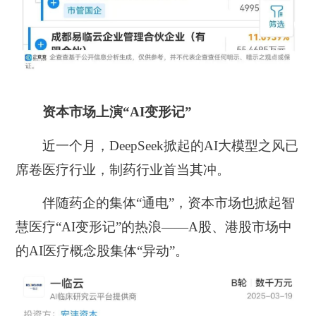
资本市场上演“AI变形记”
近一个月，DeepSeek掀起的AI大模型之风已
席卷医疗行业，制药行业首当其冲。
伴随药企的集体“通电”，资本市场也掀起智
慧医疗“AI变形记”的热浪——A股、港股市场中
的AI医疗概念股集体“异动”。