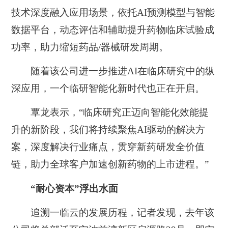
技术深度融入应用场景，依托AI预测模型与智能
数据平台，动态评估和辅助提升药物临床试验成
功率，助力缩短药品/器械研发周期。
随着该公司进一步推进AI在临床研究中的纵
深应用，一个临研智能化新时代也正在开启。
覃龙表示，“临床研究正迈向智能化效能提
升的新阶段，我们将持续聚焦AI驱动的解决方
案，深度解决行业痛点，贯穿新药研发全价值
链，助力全球客户加速创新药物的上市进程。”
“耐心资本”浮出水面
追溯一临云的发展历程，记者发现，去年该