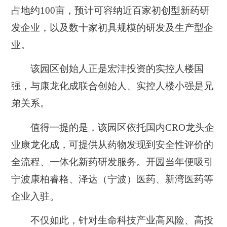
占地约100亩，预计可容纳近百家初创型新药研
发企业，以及数十家初具规模的研发及生产型企
业。
该园
区创始人正是宏沣投资的实控人楼国
强，与康龙化成联合创始人、实控人楼小强是兄
弟关系。
值得一提的是，该园区依托国内CRO龙头企
业康龙化成，可提供从药物发现到安全性评价的
全流程、一体化新药研发服务。开园当年便吸引
宁波康柏睿格、泽达（宁波）医药、新湾医药等
企业入驻。
不仅如此，针对生命科技产业高风险、高投