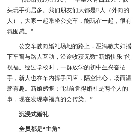
头玩手机居多。我们朋友们大都是E人（外向的
人），大家一起乘坐公交车，能玩在一起，很有
氛围感。”
公交车驶向婚礼场地的路上，巫鸿敏夫妇摇
下车窗与路人互动，沿途收获无数“新婚快乐”的
祝福。经过学校时，一群放学的初中生兴奋招
手，新人也在车内挥手回应，隔空比心，场面温
馨有趣。新娘感慨：“以前觉得婚礼是两个人的
事，现在发现幸福真的会传染。”
沉浸式婚礼
全员都是“主角”