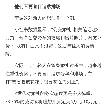
他们不再盲目追求排场
宁波这对新人的想法并非个例。
小红书数据显示，“公交婚礼”相关笔记超3
万篇，分享公交婚车的攻略和出片照片，网友评
价：“既有排面又不浪费，这届年轻人消费清
醒。”
实际上，年轻人在筹备婚礼过程中，越来越
注重性价比，不再盲目追求奢华和排场，主
打“该省省该花花，钱要花在刀刃上”。
Z世代对婚礼的务实态度更是令人惊叹。
33.35%的受访者将理想预算定为5万元-10万元，