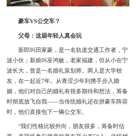
豪车VS公交车？
父母：这届年轻人真会玩
新郎叫田家豪，是一名轨道交通工作者，宁
波小伙；新娘叫巫鸿敏，老家福建，但从小在宁
波长大，曾是一名婚礼策划师。两人是大学校
友，在一起近7年。从青涩少年到携手步入婚
姻，他们对自己的婚礼有很多期待和想法，筹备
时彻底放飞自我——当传统婚礼还在拼豪车阵容
时，他们直接包下一辆公交车。
“我们性格比较外向，朋友很多，筹备时估