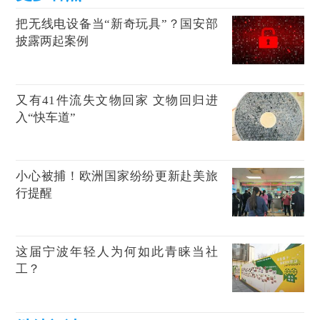
把无线电设备当“新奇玩具”？国安部
披露两起案例
又有41件流失文物回家 文物回归进
入“快车道”
小心被捕！欧洲国家纷纷更新赴美旅
行提醒
这届宁波年轻人为何如此青睐当社
工？