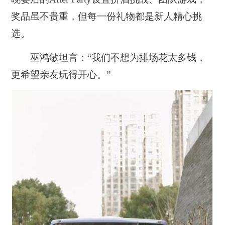
奖品虽不贵重，但每一份礼物都是新人精心挑
选。
巫鸿敏坦言：“我们不想为排场花太多钱，
更希望亲友玩得开心。”