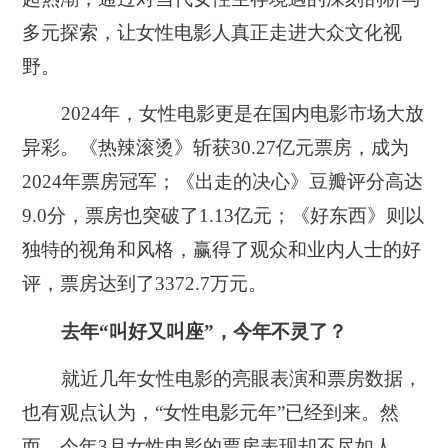
多元探索，让女性电影人真正走进大众文化视
野。
2024年，女性电影更是在国内电影市场大放
异彩。《热辣滚烫》斩获30.27亿元票房，成为
2024年票房冠军；《出走的决心》豆瓣评分高达
9.0分，票房也突破了1.13亿元；《好东西》则以
独特的视角和风格，赢得了观众和业内人士的好
评，票房达到了3372.7万元。
去年“叫好又叫座”，今年不灵了？
就近几年女性电影的亮眼表演和票房数据，
也有观点认为，“女性电影元年”已经到来。然
而，今年3月女性电影的票房表现却不尽如人