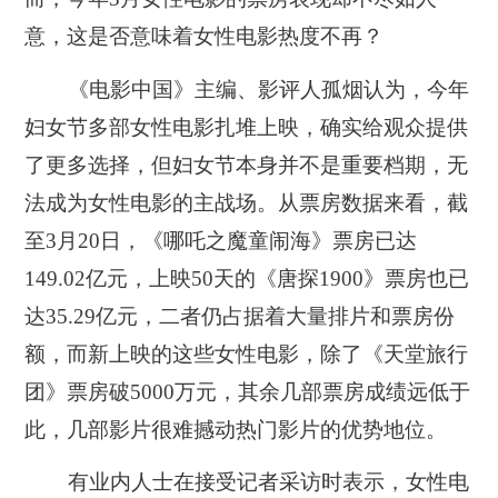
意，这是否意味着女性电影热度不再？
《电影中国》主编、影评人孤烟认为，今年
妇女节多部女性电影扎堆上映，确实给观众提供
了更多选择，但妇女节本身并不是重要档期，无
法成为女性电影的主战场。从票房数据来看，截
至3月20日，《哪吒之魔童闹海》票房已达
149.02亿元，上映50天的《唐探1900》票房也已
达35.29亿元，二者仍占据着大量排片和票房份
额，而新上映的这些女性电影，除了《天堂旅行
团》票房破5000万元，其余几部票房成绩远低于
此，几部影片很难撼动热门影片的优势地位。
有业内人士在接受记者采访时表示，女性电