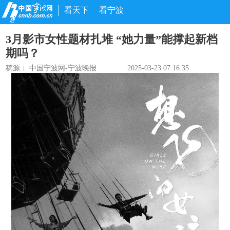
看天下
看宁波
3月影市女性题材扎堆 “她力量”能撑起新档
期吗？
稿源：
中国宁波网-宁波晚报
2025-03-23 07:16:35