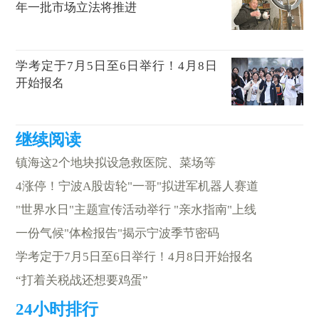
年一批市场立法将推进
学考定于7月5日至6日举行！4月8日
开始报名
镇海这2个地块拟设急救医院、菜场等
4涨停！宁波A股齿轮"一哥"拟进军机器人赛道
"世界水日"主题宣传活动举行 "亲水指南"上线
一份气候"体检报告"揭示宁波季节密码
学考定于7月5日至6日举行！4月8日开始报名
“打着关税战还想要鸡蛋”