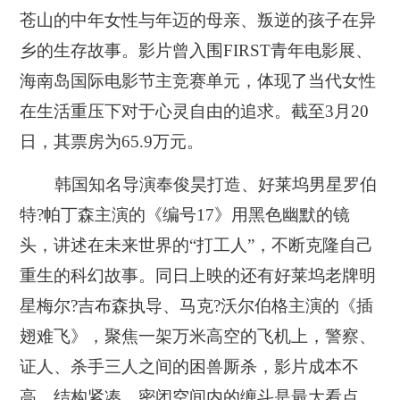
苍山的中年女性与年迈的母亲、叛逆的孩子在异
乡的生存故事。影片曾入围FIRST青年电影展、
海南岛国际电影节主竞赛单元，体现了当代女性
在生活重压下对于心灵自由的追求。截至3月20
日，其票房为65.9万元。
韩国知名导演奉俊昊打造、好莱坞男星罗伯
特?帕丁森主演的《编号17》用黑色幽默的镜
头，讲述在未来世界的“打工人”，不断克隆自己
重生的科幻故事。同日上映的还有好莱坞老牌明
星梅尔?吉布森执导、马克?沃尔伯格主演的《插
翅难飞》，聚焦一架万米高空的飞机上，警察、
证人、杀手三人之间的困兽厮杀，影片成本不
高，结构紧凑，密闭空间内的缠斗是最大看点。