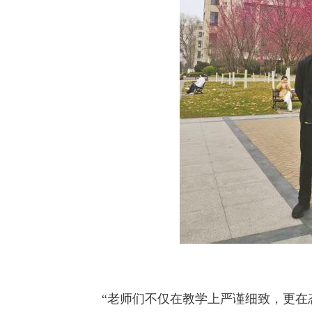
“老师们不仅在教学上严谨细致，更在