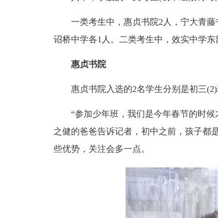
一类考生中，惠贞书院2人，宁大青藤
诏桥中学各1人。二类考生中，效实中学东
惠贞书院
惠贞书院入选的2名学生分别是初三(2
“参加少年班，我们是今年春节的时候才
之健的爸爸告诉记者，初中之前，孩子都是
些优势，关注会多一点。