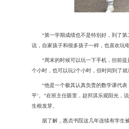
“第一学期成绩也不是特别好，到了第
说，自家孩子和很多孩子一样，也喜欢玩电
“周末的时候可以玩一下手机，但前提
个小时，也可以玩2个小时，但时间到了就
“他是一个极其认真负责的数学课代表
平’。”在班主任眼里，赵邦淇乐观阳光，
生根发芽。
据了解，惠贞书院这几年连续有学生