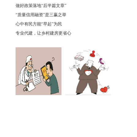
做好政策落地“后半篇文章”
“质量信用融资”是三赢之举
心中有民方能“早起”为民
专业代建，让乡村建房更省心