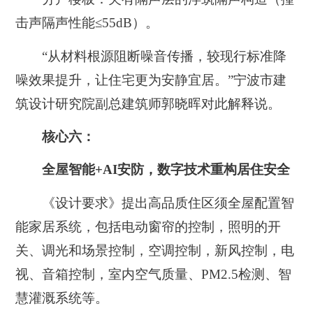
击声隔声性能≤55dB）。
“从材料根源阻断噪音传播，较现行标准降
噪效果提升，让住宅更为安静宜居。”宁波市建
筑设计研究院副总建筑师郭晓晖对此解释说。
核心六：
全屋智能+AI安防，数字技术重构居住安全
《设计要求》提出
高品质住区须全屋配置智
能家居系统，包括电动窗帘的控制，照明的开
关、调光和场景控制，空调控制，新风控制，电
视、音箱控制，室内空气质量、PM2.5检测、智
慧灌溉系统等。