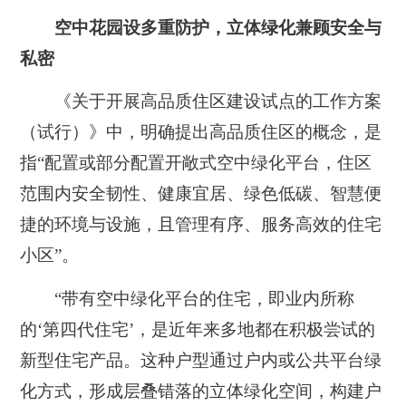
空中花园设多重防护，立体绿化兼顾安全与
私密
《关于开展高品质住区建设试点的工作方案
（试行）》中，明确提出高品质住区的概念，是
指“配置或部分配置开敞式空中绿化平台，住区
范围内安全韧性、健康宜居、绿色低碳、智慧便
捷的环境与设施，且管理有序、服务高效的住宅
小区”。
“带有空中绿化平台的住宅，即业内所称
的‘第四代住宅’，是近年来多地都在积极尝试的
新型住宅产品。
这种户型通过户内或公共平台绿
化方式，形成层叠错落的立体绿化空间，构建户