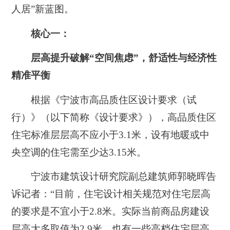
人居”新蓝图。
核心一：
层高提升破解“空间焦虑”，舒适性与经济性
精准平衡
根据《宁波市高品质住区设计要求（试
行）》（以下简称《设计要求》），高品质住区
住宅标准层层高不应小于3.1米，设有地暖或中
央空调的住宅需至少达3.15米。
宁波市建筑设计研究院副总建筑师郭晓晖告
诉记者：“目前，住宅设计相关规范对住宅层高
的要求是不宜小于2.8米。实际当前商品房建设
层高大多取值为2.9米，也有一些高档住宅层高