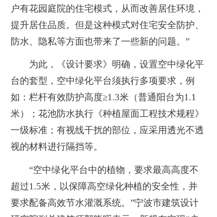
户有花园庭院的住宅模式，从而改善居住环境，
提升居住品质。
但是这种模式对住宅安全防护、
防水、隐私等方面也带来了一些新的问题。”
为此，《设计要求》明确，设置空中绿化平
台的套型，空中绿化平台须执行多项要求，例
如：栏杆有效防护高度≥1.3米（普通阳台为1.1
米）；花池防水执行《种植屋面工程技术规程》
一级标准；有视线干扰的部位，应采用透光不透
视的材料进行隔挡等。
“空中绿化平台中的植物，要求最高高度不
超过1.5米，以保障高空绿化种植的安全性，并
要求配备高效节水灌溉系统。”宁波市建筑设计