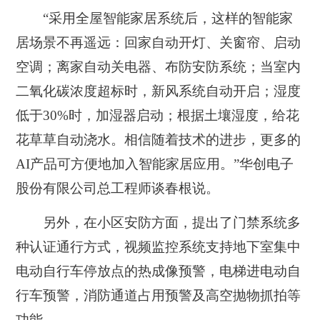
“采用全屋智能家居系统后，这样的智能家
居场景不再遥远：回家自动开灯、关窗帘、启动
空调；离家自动关电器、布防安防系统；当室内
二氧化碳浓度超标时，新风系统自动开启；湿度
低于30%时，加湿器启动；根据土壤湿度，给花
花草草自动浇水。相信随着技术的进步，更多的
AI产品可方便地加入智能家居应用。”华创电子
股份有限公司总工程师谈春根说。
另外，在小区安防方面，提出了门禁系统多
种认证通行方式，视频监控系统支持地下室集中
电动自行车停放点的热成像预警，电梯进电动自
行车预警，消防通道占用预警及高空抛物抓拍等
功能。