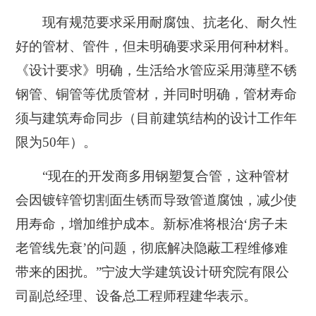
现有规范要求采用耐腐蚀、抗老化、耐久性
好的管材、管件，但未明确要求采用何种材料。
《设计要求》明确，生活给水管应采用薄壁不锈
钢管、铜管等优质管材，并同时明确，
管材寿命
须与建筑寿命同步（目前建筑结构的设计工作年
限为50年）。
“现在的开发商多用钢塑复合管，这种管材
会因镀锌管切割面生锈而导致管道腐蚀，减少使
用寿命，增加维护成本。新标准将根治‘房子未
老管线先衰’的问题，彻底解决隐蔽工程维修难
带来的困扰。”宁波大学建筑设计研究院有限公
司副总经理、设备总工程师程建华表示。