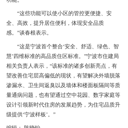
“这些功能可以使小区的管控更便捷、安
全、高效，提升居住便利，体现安全品质
感。”谈春根表示。
“这是宁波首个整合‘安全、舒适、绿色、智
慧’四维标准的高品质住区标准。”宁波市住建局
相关负责人表示，“该标准的诸多创新亮点，有
望改善住宅层高偏低的现状，有望解决外墙脱落
渗漏水、卫生间返臭以及墙体和楼面板隔间等质
量通病问题，也有望通过空中花园、数字家庭等
设计引领新时代住房的发展趋势，为住宅品质升
级提供‘宁波样板’。”
编辑： 陈晓怡