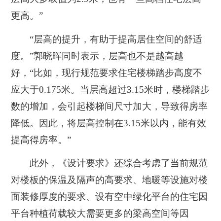
更高。”
“层高的提升，有助于提高居住空间的舒适
度。”郭晓晖同时表示，层高也不是越高越
好，“比如，现行规范要求住宅楼梯踏步高度不
应大于0.175米。当层高超过3.15米时，楼梯踏步
数的增加，会引起楼梯间尺寸加大，导致得房率
降低。因此，将层高控制在3.15米以内，能有效
提高得房率。”
此外，《设计要求》还综合考虑了当前规范
对楼板的保温及隔声的高要求、地暖等设施对楼
面装修厚度的要求、设有空中绿化平台的住宅因
平台种植荷载较大需要更多的梁高空间等因