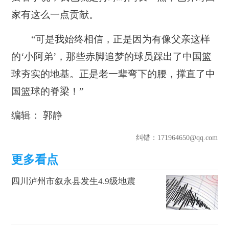
家有这么一点贡献。
“可是我始终相信，正是因为有像父亲这样
的‘小阿弟’，那些赤脚追梦的球员踩出了中国篮
球夯实的地基。正是老一辈弯下的腰，撑直了中
国篮球的脊梁！”
编辑： 郭静
纠错
：171964650@qq.com
四川泸州市叙永县发生4.9级地震