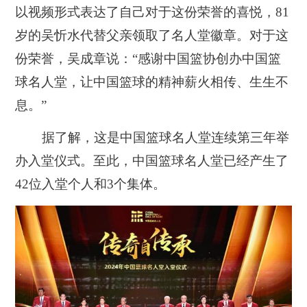
以视频形式表达了自己对于这份荣誉的喜悦，81
岁的吴忻水代替父亲领取了名人堂徽章。对于这
份荣誉，吴成章说：“感谢中国篮协创办中国篮
球名人堂，让中国篮球的精神薪火相传、生生不
息。”
据了解，这是中国篮球名人堂连续第三年举
办入堂仪式。至此，中国篮球名人堂已经产生了
42位入堂个人和3个集体。