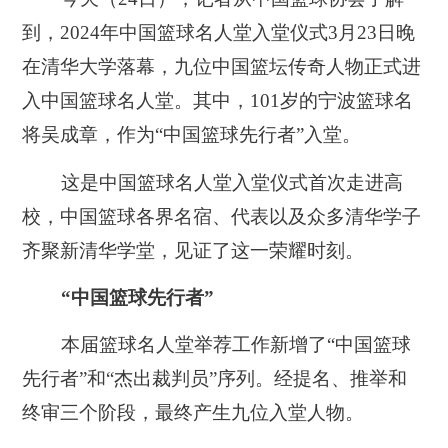
到，2024年中国篮球名人堂入堂仪式3月23日晚
在清华大学落幕，九位中国篮坛传奇人物正式进
入中国篮球名人堂。其中，101岁的宁波篮球名
将吴成章，作为“中国篮球先行者”入堂。
这是中国篮球名人堂入堂仪式首次走进高
校，中国篮球各界名宿、代表以及众多清华学子
齐聚新清华学堂，见证了这一荣耀时刻。
“中国篮球先行者”
本届篮球名人堂举荐工作新增了“中国篮球
先行者”和“杰出裁判员”序列。经提名、推举和
终审三个阶段，最终产生九位入堂人物。