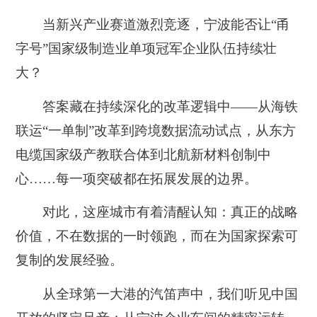
当新兴产业赛道激烈竞逐，宁波能否让“甬
字号”国家级制造业单项冠军企业队伍持续壮
大？
答案藏在持续深化的改革逻辑中——从海铁
联运“一单制”改革到跨境数据流动试点，从东方
电缆国家级产教联合体到北航新材料创制中
心……每一项突破都在拓展发展的边界。
对此，这座城市有着清醒认知：真正的战略
价值，不在数据的一时领跑，而在为国家探索可
复制的发展经验。
从全球第一大港的汽笛声中，我们听见中国