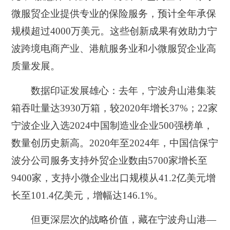
微服贸企业提供专业的保险服务，预计全年承保
规模超过4000万美元。这些创新成果有效助力宁
波跨境电商产业、港航服务业和小微服贸企业高
质量发展。
数据印证发展雄心：去年，宁波舟山港集装
箱吞吐量达3930万箱，较2020年增长37%；22家
宁波企业入选2024中国制造业企业500强榜单，
数量创历史新高。2020年至2024年，中国信保宁
波分公司服务支持外贸企业数由5700家增长至
9400家，支持小微企业出口规模从41.2亿美元增
长至101.4亿美元，增幅达146.1%。
但更深层次的战略价值，藏在宁波舟山港—