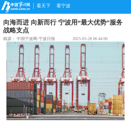
看天下
看宁波
向海而进 向新而行 宁波用“最大优势”服务
战略支点
稿源：
中国宁波网-宁波日报
2025-03-28 06:44:00