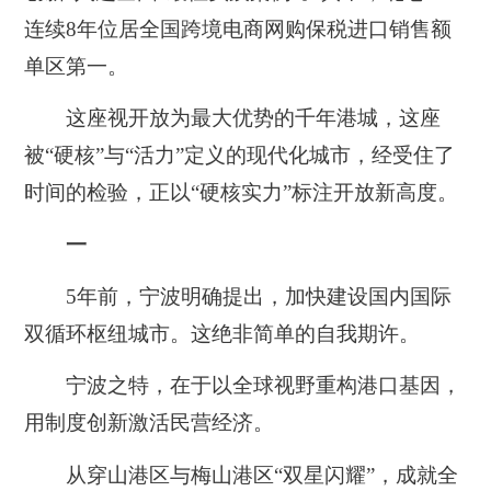
连续8年位居全国跨境电商网购保税进口销售额
单区第一。
这座视开放为最大优势的千年港城，这座
被“硬核”与“活力”定义的现代化城市，经受住了
时间的检验，正以“硬核实力”标注开放新高度。
一‌
5年前，宁波明确提出，加快建设国内国际
双循环枢纽城市。这绝非简单的自我期许。
宁波之特，在于以全球视野重构港口基因，
用制度创新激活民营经济。
从穿山港区与梅山港区“双星闪耀”，成就全