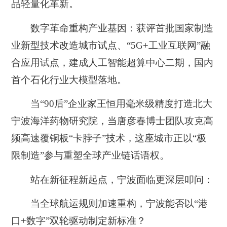
品轻量化革新。
数字革命重构产业基因：获评首批国家制造
业新型技术改造城市试点、“5G+工业互联网”融
合应用试点，建成人工智能超算中心二期，国内
首个石化行业大模型落地。
当“90后”企业家王恒用毫米级精度打造北大
宁波海洋药物研究院，当唐彦春博士团队攻克高
频高速覆铜板“卡脖子”技术，这座城市正以“极
限制造”参与重塑全球产业链话语权。
站在新征程新起点，宁波面临更深层叩问：
当全球航运规则加速重构，宁波能否以“港
口+数字”双轮驱动制定新标准？