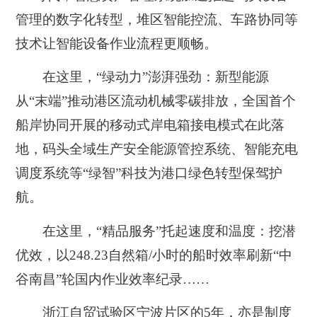
管理的数字化转型，堆区智能控流、车路协同等
技术让智能设备作业流程更顺畅。
在这里，“绿动力”澎湃强劲：新型能源
从“末端”推动港区流动机械零碳排放，全国首个
船岸协同开展的移动式岸电箱接电模式在此落
地，码头全域生产安全能源管控系统、智能充电
调度系统等“绿智”科技为港口绿色转型保驾护
航。
在这里，“精品服务”托起速度和温度：挖潜
优效，以248.23自然箱/小时的船时效率刷新“中
谷南昌”轮国内作业效率纪录……
浙江自贸试验区宁波片区的5年，亦是制度