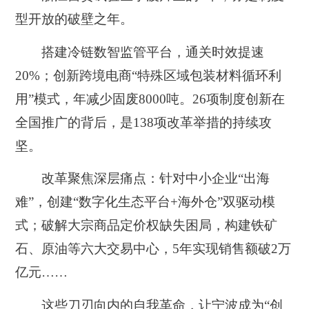
型开放的破壁之年。
搭建冷链数智监管平台，通关时效提速
20%；创新跨境电商“特殊区域包装材料循环利
用”模式，年减少固废8000吨。26项制度创新在
全国推广的背后，是138项改革举措的持续攻
坚。
改革聚焦深层痛点：针对中小企业“出海
难”，创建“数字化生态平台+海外仓”双驱动模
式；破解大宗商品定价权缺失困局，构建铁矿
石、原油等六大交易中心，5年实现销售额破2万
亿元……
这些刀刃向内的自我革命，让宁波成为“创