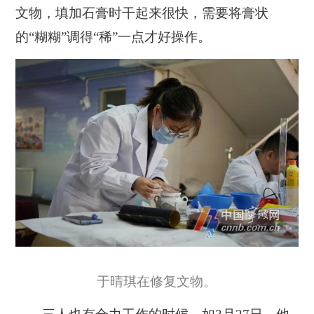
文物，填加石膏时干起来很快，需要将膏状
的“糊糊”调得“稀”一点才好操作。
于晴琪在修复文物。