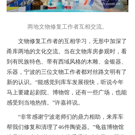
两地文物修复工作者互相交流。
文物修复工作者的互相学习，无形中加深了
甬库两地的文化交流。当在文物库房参观时，看
到有民族特色、带有西域风格的木雕、金银器、
乐器，宁波的三位文物工作者都对丝路文明有了
新的认识。“能感觉到库车发展很快，听说今年
马上要建起剧院、博物馆，还有一些广场，也能
感受到当地热情。”许嘉祥说。
“非常感谢宁波老师们的鼎力相助，来库车
帮我们修复和清理了46件陶瓷器。”龟兹博物馆