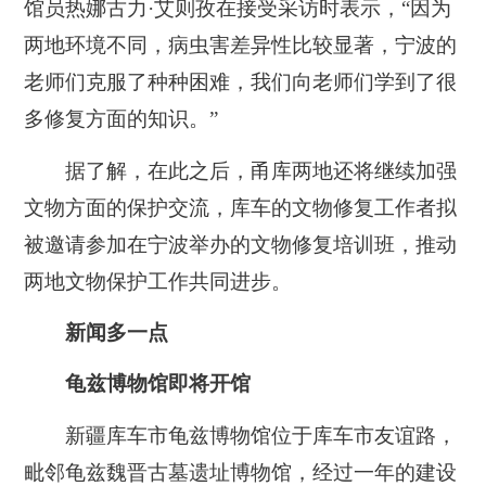
馆员热娜古力·艾则孜在接受采访时表示，“因为
两地环境不同，病虫害差异性比较显著，宁波的
老师们克服了种种困难，我们向老师们学到了很
多修复方面的知识。”
据了解，在此之后，甬库两地还将继续加强
文物方面的保护交流，库车的文物修复工作者拟
被邀请参加在宁波举办的文物修复培训班，推动
两地文物保护工作共同进步。
新闻多一点
龟兹博物馆即将开馆
新疆库车市龟兹博物馆位于库车市友谊路，
毗邻龟兹魏晋古墓遗址博物馆，经过一年的建设