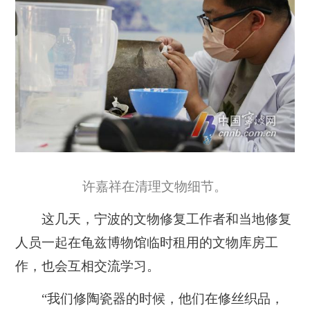
许嘉祥在清理文物细节。
这几天，宁波的文物修复工作者和当地修复
人员一起在龟兹博物馆临时租用的文物库房工
作，也会互相交流学习。
“我们修陶瓷器的时候，他们在修丝织品，