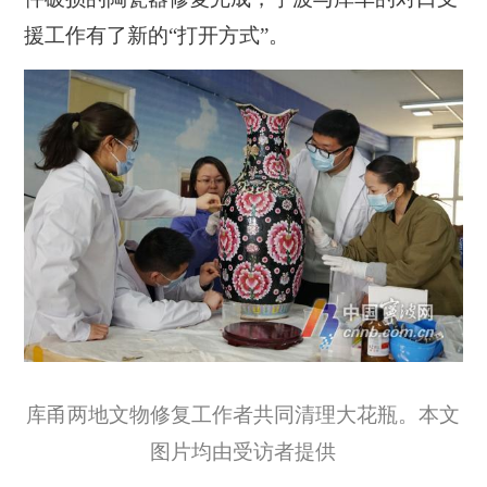
援工作有了新的“打开方式”。
库甬两地文物修复工作者共同清理大花瓶。本文
图片均由受访者提供