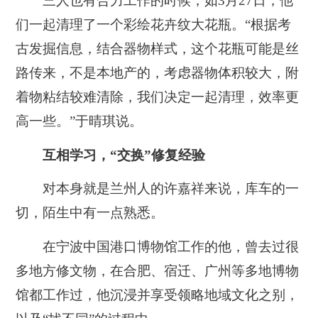
三人也有合力工作的时候，如3月27日，他
们一起清理了一个彩绘花卉纹大花瓶。“根据考
古发掘信息，结合器物样式，这个花瓶可能是丝
路传来，不是本地产的，考虑器物体积较大，附
着物粘结较难清除，我们决定一起清理，效率更
高一些。”于晴琪说。
互相学习，“交换”修复经验
对本身就是兰州人的许嘉祥来说，库车的一
切，陌生中有一点熟悉。
在宁波中国港口博物馆工作的他，曾去过很
多地方修文物，在合肥、宿迁、广州等多地博物
馆都工作过，
他沉浸并享受领略地域文化之别，