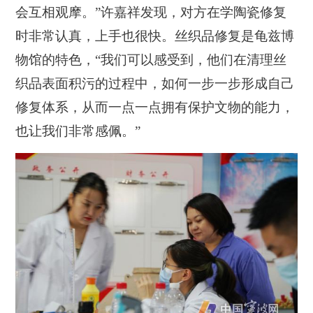
会互相观摩。”
许嘉祥发现，对方在学陶瓷修复
时非常认真，上手也很快。丝织品修复是龟兹博
物馆的特色，“我们可以感受到，他们在清理丝
织品表面积污的过程中，如何一步一步形成自己
修复体系，从而一点一点拥有保护文物的能力，
也让我们非常感佩。”