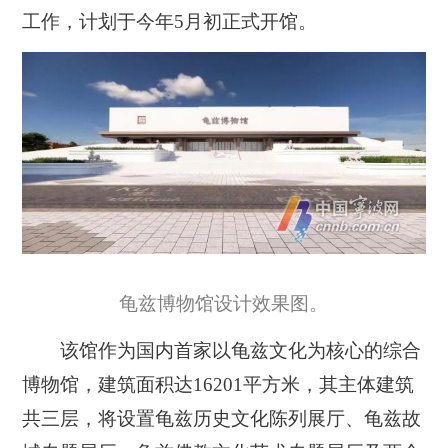
工作，计划于今年5月初正式开馆。
龟兹博物馆设计效果图。
该馆作为国内首家以龟兹文化为核心的综合
博物馆，建筑面积达16201平方米，其主体建筑
共三层，将设置龟兹历史文化陈列展厅、龟兹故