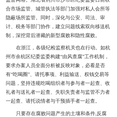
合市场监管、城管执法等部门加强对私人会所等
隐蔽场所监管。同时，深化与公安、司法、审
计、税务等部门协作，建立问题线索双向移送机
制，深挖背后潜藏的新型腐败和隐性腐败。
在浙江，各级纪检监察机关也在行动。如杭
州市余杭区纪委监委构建“由风查腐”工作机制，
要求办案人员全面分析被反映对象，必看是否
有“吃喝圈”、请托事项、利益输送、权钱交易等
问题，坚持违规吃喝组织者与参与者一起查、收
礼者与送礼者一起查、失职失责者与监管不力者
一起查、请托说情者与干预插手者一起查。
只要存在腐败问题产生的土壤和条件,反腐