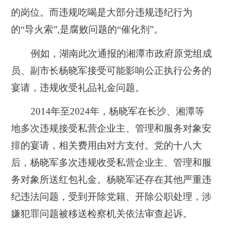
的岗位。而违规吃喝是大部分违规违纪行为
的“导火索”,是腐败问题的“催化剂”。
例如，湖南此次通报的湘潭市政府原党组成
员、副市长杨晓军接受可能影响公正执行公务的
宴请，违规收受礼品礼金问题。
2014年至2024年，杨晓军在长沙、湘潭等
地多次违规接受私营企业主、管理和服务对象安
排的宴请，相关费用由对方支付。党的十八大
后，杨晓军多次违规收受私营企业主、管理和服
务对象所送红包礼金。杨晓军还存在其他严重违
纪违法问题，受到开除党籍、开除公职处理，涉
嫌犯罪问题被移送检察机关依法审查起诉。