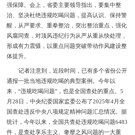
强保障。会上，省委主要领导指出，要集中整
治、坚决杜绝违规吃喝问题，提高认识、保持警
醒，从严要求、重拳整治，突出整治重点，强化
风腐同查，对顶风违纪行为从严从重从快处理，
形成有力震慑，以重点问题突破带动作风建设整
体提升。
记者注意到，近段时间，已有多个省份公开
通报一批当地违规吃喝的典型案例。今年以
来，“违规吃喝问题”，也是全国查处的重点。5
月28日，中央纪委国家监委公布了2025年4月全
国查处违反中央八项规定精神问题汇总情况。据
统计，今年以来，全国共查处违规吃喝问题6483
件，是查处享乐主义、奢靡之风问题的一大重