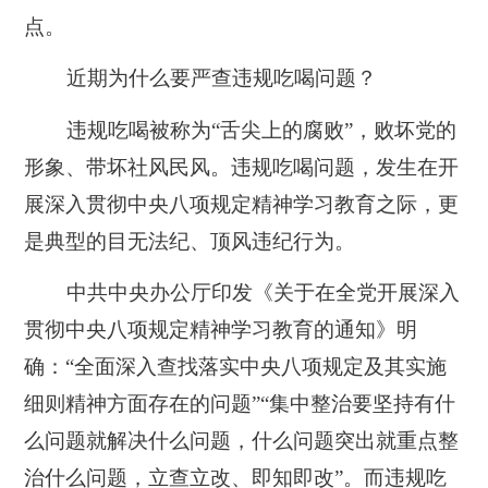
点。
近期为什么要严查违规吃喝问题？
违规吃喝被称为“舌尖上的腐败”，败坏党的
形象、带坏社风民风。违规吃喝问题，发生在开
展深入贯彻中央八项规定精神学习教育之际，更
是典型的目无法纪、顶风违纪行为。
中共中央办公厅印发《关于在全党开展深入
贯彻中央八项规定精神学习教育的通知》明
确：“全面深入查找落实中央八项规定及其实施
细则精神方面存在的问题”“集中整治要坚持有什
么问题就解决什么问题，什么问题突出就重点整
治什么问题，立查立改、即知即改”。而违规吃