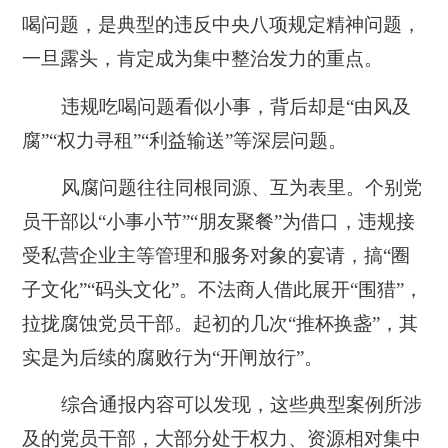
喝问题，是典型的违反中央八项规定精神问题，
一旦露头，肯定成为集中整治发力的重点。
违规吃喝问题看似小事，背后却是“由风及
腐”“权力寻租”“利益输送”等深层问题。
风腐问题往往同根同源、互为表里。个别党
员干部以“小事小节”“朋友聚餐”为借口，违规接
受私营企业主等管理和服务对象的宴请，搞“圈
子文化”“码头文化”。不法商人借此展开“围猎”，
拉拢腐蚀党员干部。起初的几次“推杯换盏”，其
实是为后续的腐败行为“开闸放行”。
综合通报内容可以发现，这些典型案例所涉
及的党员干部，大部分处于权力、资源相对集中