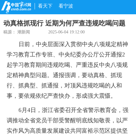
看天下
看宁波
动真格抓现行 近期为何严查违规吃喝问题
稿源：
潮新闻
2025-06-04 19:12:00
日前，中央层面深入贯彻中央八项规定精神
学习教育工作专班、中央纪委办公厅公开通报2
起学习教育期间违规吃喝、严重违反中央八项规
定精神典型问题。通报强调，要动真格、抓现
行、抓典型、抓通报，对顶风违规吃喝的人和
事，要依规依纪严查快办，形成强大震慑。
6月4日，浙江省委召开全省警示教育会，强
调推动全省党员干部受警醒明底线知敬畏，以严
实作风为高质量发展建设共同富裕示范区提供坚