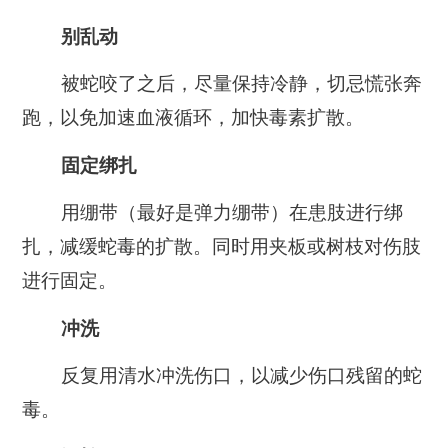
别乱动
被蛇咬了之后，尽量保持冷静，切忌慌张奔
跑，以免加速血液循环，加快毒素扩散。
固定绑扎
用绷带（最好是弹力绷带）在患肢进行绑
扎，减缓蛇毒的扩散。同时用夹板或树枝对伤肢
进行固定。
冲洗
反复用清水冲洗伤口，以减少伤口残留的蛇
毒。