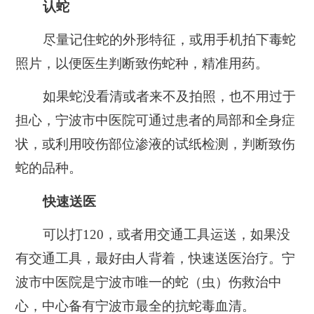
认蛇
尽量记住蛇的外形特征，或用手机拍下毒蛇
照片，以便医生判断致伤蛇种，精准用药。
如果蛇没看清或者来不及拍照，也不用过于
担心，宁波市中医院可通过患者的局部和全身症
状，或利用咬伤部位渗液的试纸检测，判断致伤
蛇的品种。
快速送医
可以打120，或者用交通工具运送，如果没
有交通工具，最好由人背着，快速送医治疗。宁
波市中医院是宁波市唯一的蛇（虫）伤救治中
心，中心备有宁波市最全的抗蛇毒血清。