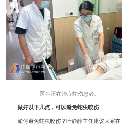
医生正在治疗蛇伤患者。
做好以下几点，可以避免蛇虫咬伤
如何避免蛇虫咬伤？叶静静主任建议大家在