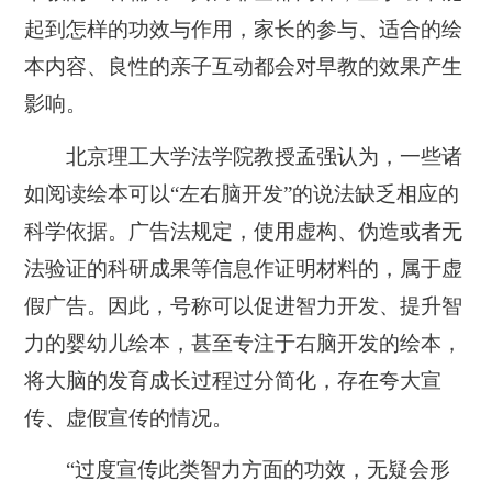
起到怎样的功效与作用，家长的参与、适合的绘
本内容、良性的亲子互动都会对早教的效果产生
影响。
北京理工大学法学院教授孟强认为，一些诸
如阅读绘本可以“左右脑开发”的说法缺乏相应的
科学依据。广告法规定，使用虚构、伪造或者无
法验证的科研成果等信息作证明材料的，属于虚
假广告。因此，号称可以促进智力开发、提升智
力的婴幼儿绘本，甚至专注于右脑开发的绘本，
将大脑的发育成长过程过分简化，存在夸大宣
传、虚假宣传的情况。
“过度宣传此类智力方面的功效，无疑会形