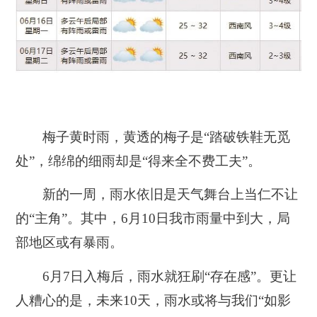
梅子黄时雨，黄透的梅子是“踏破铁鞋无觅
处”，绵绵的细雨却是“得来全不费工夫”。
新的一周，雨水依旧是天气舞台上当仁不让
的“主角”。其中，6月10日我市雨量中到大，局
部地区或有暴雨。
6月7日入梅后，雨水就狂刷“存在感”。更让
人糟心的是，未来10天，雨水或将与我们“如影