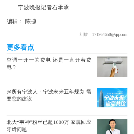
宁波晚报记者石承承
编辑： 陈捷
纠错
：171964650@qq.com
空调一开一关费电 还是一直开着费
电？
@所有宁波人：宁波未来五年规划 需
要您的建议
北大“韦神”粉丝已超1600万 家属回应
牙齿问题