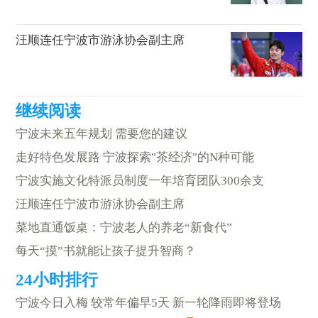
汪顺连任宁波市游泳协会副主席
宁波未来五年规划 需要您的建议
走好特色发展路 宁波探索"茶经济"的N种可能
宁波实施文化特派员制度一年培育团队300余支
汪顺连任宁波市游泳协会副主席
菜地直通饭桌：宁波老人的养老“新食代”
每天“摸”书就能让孩子提升智商？
宁波今日入梅 较常年偏早5天 新一轮降雨即将登场