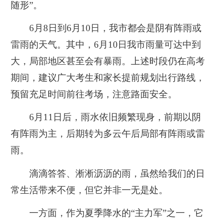
随形”。
6月8日到6月10日，我市都会是阴有阵雨或
雷雨的天气。其中，6月10日我市雨量可达中到
大，局部地区甚至会有暴雨。上述时段仍在高考
期间，建议广大考生和家长提前规划出行路线，
预留充足时间前往考场，注意路面安全。
6月11日后，雨水依旧频繁现身，前期以阴
有阵雨为主，后期转为多云午后局部有阵雨或雷
雨。
滴滴答答、淅淅沥沥的雨，虽然给我们的日
常生活带来不便，但它并非一无是处。
一方面，作为夏季降水的“主力军”之一，它