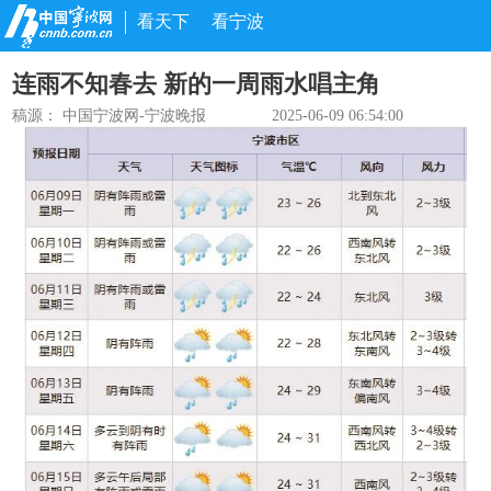
看天下
看宁波
连雨不知春去 新的一周雨水唱主角
稿源：
中国宁波网-宁波晚报
2025-06-09 06:54:00