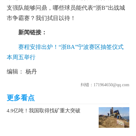
支强队能够问鼎，哪些球员能代表“浙B”出战城
市争霸赛？我们拭目以待！
新闻链接：
赛程安排出炉！“浙BA”宁波赛区抽签仪式
本周五举行
编辑： 杨丹
纠错
：171964650@qq.com
4.9亿吨！我国取得找矿重大突破