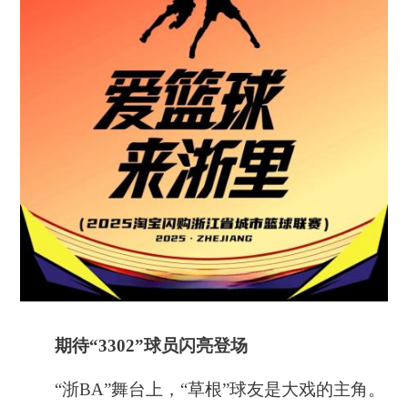
期待“3302”球员闪亮登场
“浙BA”舞台上，“草根”球友是大戏的主角。