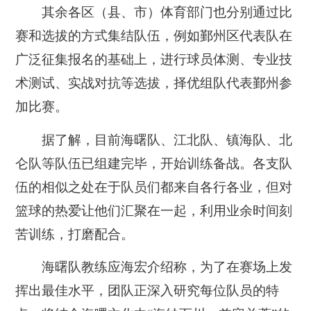
其余各区（县、市）体育部门也分别通过比
赛和选拔的方式集结队伍，例如鄞州区代表队在
广泛征集报名的基础上，进行球员体测、专业技
术测试、实战对抗等选拔，择优组队代表鄞州参
加比赛。
据了解，
目前海曙队、江北队、镇海队、北
仑队等队伍已组建完毕
，开始训练备战。各支队
伍的相似之处在于队员们都来自各行各业，但对
篮球的热爱让他们汇聚在一起，利用业余时间刻
苦训练，打磨配合。
海曙队教练应海宏介绍称，为了在赛场上发
挥出最佳水平，团队正深入研究每位队员的特