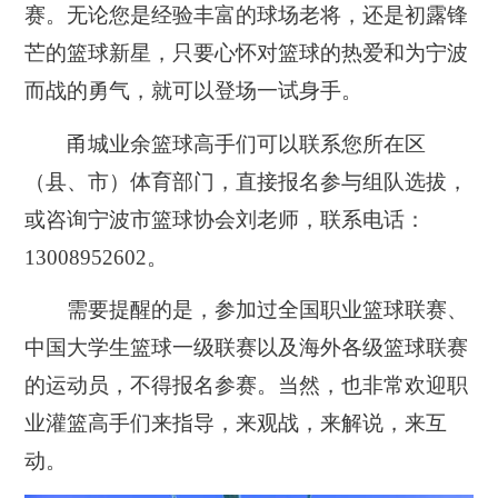
赛。无论您是经验丰富的球场老将，还是初露锋
芒的篮球新星，只要心怀对篮球的热爱和为宁波
而战的勇气，就可以登场一试身手。
甬城业余篮球高手们可以联系您所在区
（县、市）体育部门，直接报名参与组队选拔，
或咨询宁波市篮球协会刘老师，联系电话：
13008952602。
需要提醒的是，
参加过全国职业篮球联赛、
中国大学生篮球一级联赛以及海外各级篮球联赛
的运动员，不得报名参赛。
当然，也非常欢迎职
业灌篮高手们来指导，来观战，来解说，来互
动。