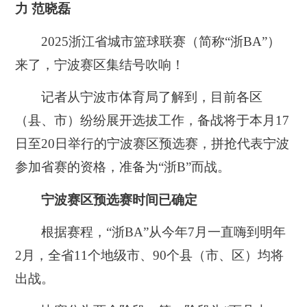
力 范晓磊
2025浙江省城市篮球联赛（简称“浙BA”）
来了，宁波赛区集结号吹响！
记者从宁波市体育局了解到，目前各区
（县、市）纷纷展开选拔工作，备战将于本月17
日至20日举行的宁波赛区预选赛，拼抢代表宁波
参加省赛的资格，准备为“浙B”而战。
宁波赛区预选赛时间已确定
根据赛程，“浙BA”从今年7月一直嗨到明年
2月，全省11个地级市、90个县（市、区）均将
出战。