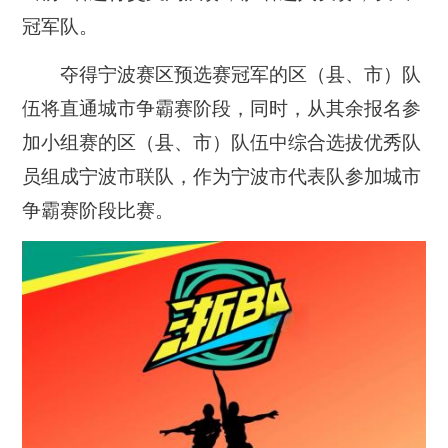
冠军队。
夺得宁波赛区预选赛冠军的区（县、市）队
伍将直通城市争霸赛阶段，同时，从其余报名参
加小组赛的区（县、市）队伍中综合选拔优秀队
员组成宁波市联队，作为宁波市代表队参加城市
争霸赛阶段比赛。