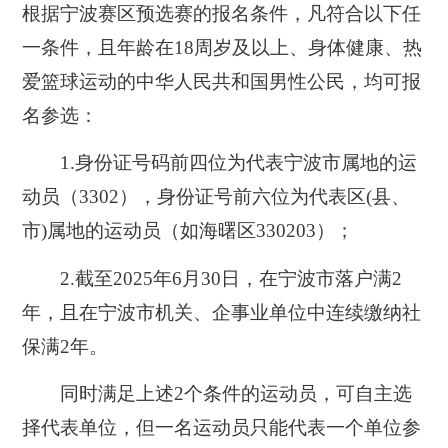
根据宁波赛区预选赛的报名条件，凡符合以下任
一条件，且年龄在18周岁及以上、身体健康、热
爱篮球运动的中华人民共和国男性公民，均可报
名参选：
1.
身份证号码前四位为代表宁波市属地的运
动员（3302）
，身份证号前六位为代表区(县、
市)属地的运动员（如海曙区330203）；
2.截至2025年6月30日，
在宁波市落户满2
年
，且在宁波市机关、企事业单位中
连续缴纳社
保满2年
。
同时满足上述2个条件的运动员，可自主选
择代表单位，但一名运动员只能代表一个单位参