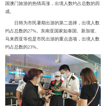
国澳门旅游的热情高涨，出境人数约占总数的四
成。
日韩为市民暑期出游的第二选择，出境人数
约占总数的27%。东南亚国家如泰国、新加坡、
马来西亚等也是市民出游的重点选项，出境人数
约占总数的23%。