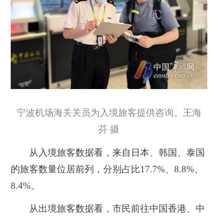
宁波机场海关关员为入境旅客提供咨询。王海
芬 摄
从入境旅客数据看，来自日本、韩国、泰国
的旅客数量位居前列，分别占比17.7%、8.8%、
8.4%。
从出境旅客数据看，市民前往中国香港、中