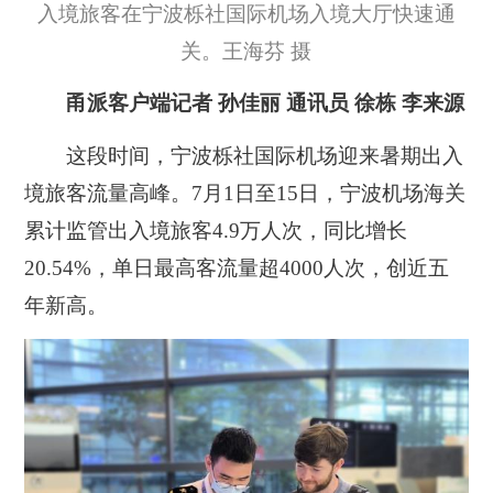
入境旅客在宁波栎社国际机场入境大厅快速通
关。王海芬 摄
甬派客户端记者 孙佳丽 通讯员 徐栋 李来源
这段时间，宁波栎社国际机场迎来暑期出入
境旅客流量高峰。7月1日至15日，宁波机场海关
累计监管出入境旅客4.9万人次，同比增长
20.54%，单日最高客流量超4000人次，创近五
年新高。