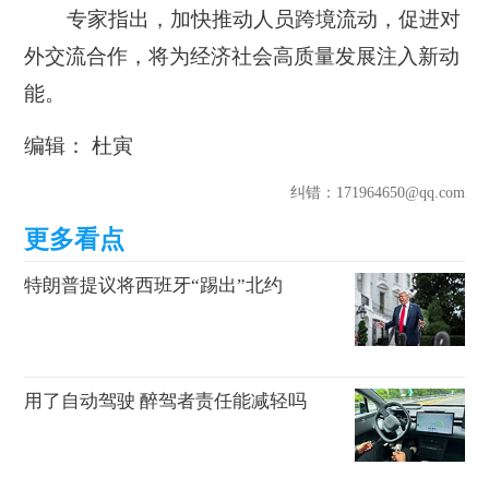
专家指出，加快推动人员跨境流动，促进对
外交流合作，将为经济社会高质量发展注入新动
能。
编辑： 杜寅
纠错
：171964650@qq.com
特朗普提议将西班牙“踢出”北约
用了自动驾驶 醉驾者责任能减轻吗