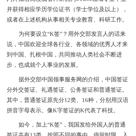
并获得相应学历学位证书（学士学位及以上），
或者在上述机构从事相关专业教育、科研工作。
为何要设立“K签”？用外交部发言人的话来
说，中国欢迎全球各行业、各领域的优秀人才来
到中国、扎根中国，共同推动人类社会不断进
步，也成就个人事业的发展。
据外交部中国领事服务网的介绍，中国签证
分外交签证、礼遇签证、公务签证和普通签证。
其中，普通签证原先分12类、16种，分别用汉语
拼音字母表示。像K字签证的K代表了科技。
如今，加上“K签”，我国发给外国人的普通
签证共有13类，按照不同的事由、停留时限、入