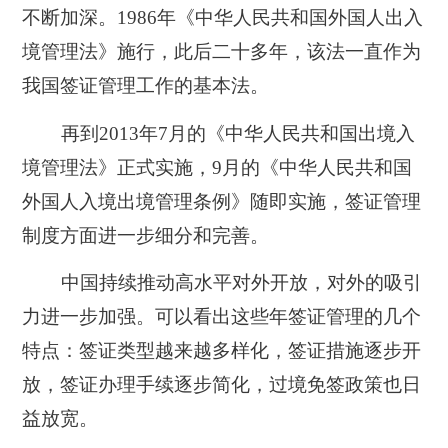
不断加深。1986年《中华人民共和国外国人出入
境管理法》施行，此后二十多年，该法一直作为
我国签证管理工作的基本法。
再到2013年7月的《中华人民共和国出境入
境管理法》正式实施，9月的《中华人民共和国
外国人入境出境管理条例》随即实施，签证管理
制度方面进一步细分和完善。
中国持续推动高水平对外开放，对外的吸引
力进一步加强。可以看出这些年签证管理的几个
特点：签证类型越来越多样化，签证措施逐步开
放，签证办理手续逐步简化，过境免签政策也日
益放宽。