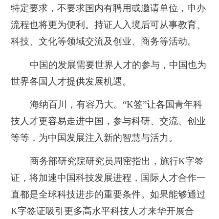
特定要求，不要求国内有聘用或邀请单位，申办
流程也将更为便利。持证人入境后可从事教育、
科技、文化等领域交流及创业、商务等活动。
中国的发展需要世界人才的参与，中国也为
世界各国人才提供发展机遇。
海纳百川，有容乃大。“K签”让各国青年科
技人才更容易走进中国，参与科研、交流、创业
等等，为中国发展注入新的智慧与活力。
商务部研究院研究员周密指出，施行K字签
证，将加速中国科技发展进程，国际人才合作一
直都是全球科技进步的重要条件。如果能够通过
K字签证吸引更多高水平科技人才来华开展合