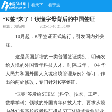
看天下
看宁波
“K签”来了！读懂字母背后的中国签证
稿源：
潮新闻
2025-10-10 21:33:00
10月起，K字签证正式施行，
引发国内外关
注。
这是我国新增的一类普通签证类别，明确发
给入境的外国青年科技人才。时隔12年，《中华
人民共和国外国人入境出境管理条例》修订，作
出的两处修改，专门针对K字签证。
“K签”签发给STEM（科学、技术、工程、
数学学科）领域的外国青年科技人才。要求从境
内外知名高校或者科研机构STEM领域专业毕业