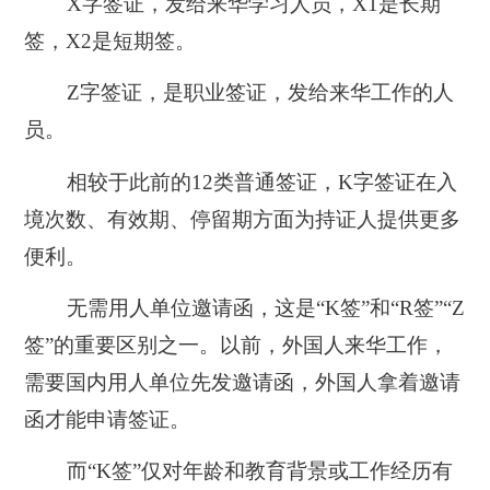
X字签证，发给来华学习人员，X1是长期
签，X2是短期签。
Z字签证，是职业签证，发给来华工作的人
员。
相较于此前的12类普通签证，K字签证在入
境次数、有效期、停留期方面为持证人提供更多
便利。
无需用人单位邀请函，这是“K签”和“R签”“Z
签”的重要区别之一。以前，外国人来华工作，
需要国内用人单位先发邀请函，外国人拿着邀请
函才能申请签证。
而“K签”仅对年龄和教育背景或工作经历有