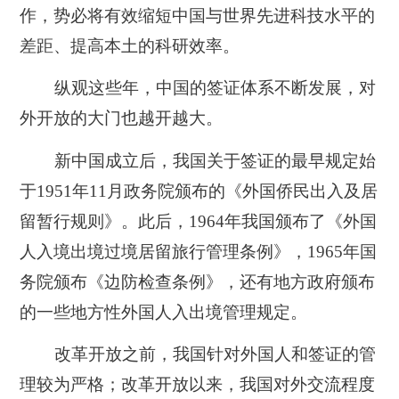
作，势必将有效缩短中国与世界先进科技水平的
差距、提高本土的科研效率。
纵观这些年，中国的签证体系不断发展，对
外开放的大门也越开越大。
新中国成立后，我国关于签证的最早规定始
于1951年11月政务院
颁布的《外国侨民出入及居
留暂行规则》。此后，1964年我国颁布了《外国
人入境出境过境居留旅行管理条例》，1965年国
务院颁布《边防检查条例》，还有地方政府颁布
的一些地方性外国人入出境管理规定。
改革开放之前，我国针对外国人和签证的管
理较为严格；改革开放以来，我国对外交流程度