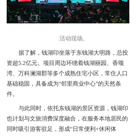
活动现场。
据了解，钱湖印坐落于东钱湖大明路，总投
资超5.2亿元。项目周边环绕着钱湖丽园、香颂
湾、万科澜湖郡等多个成熟住宅小区，常住人口
基础稳固，具备成为“邻里商业中心”的天然条
件。
与此同时，依托东钱湖的景区资源，钱湖印
也计划与文旅消费深度融合，在服务本地居民的
同时吸引游客驻足，形成“日常便利+休闲体