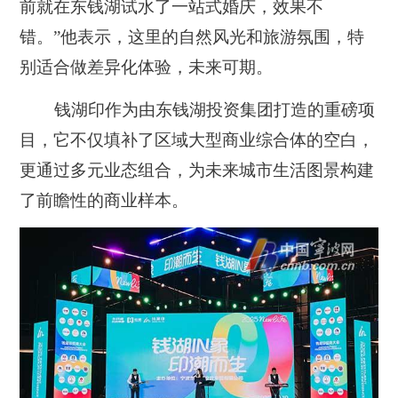
前就在东钱湖试水了一站式婚庆，效果不
错。”他表示，这里的自然风光和旅游氛围，特
别适合做差异化体验，未来可期。
钱湖印作为由东钱湖投资集团打造的重磅项
目，它不仅填补了区域大型商业综合体的空白，
更通过多元业态组合，为未来城市生活图景构建
了前瞻性的商业样本。