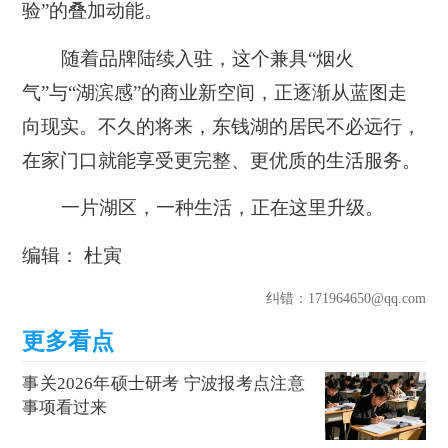
验”的叠加动能。
随着品牌陆续入驻，这个兼具“烟火
气”与“湖滨感”的商业新空间，正逐渐从蓝图走
向现实。不久的将来，东钱湖的居民不必远行，
在家门口就能享受更完整、更优质的生活服务。
一片湖区，一种生活，正在这里升级。
编辑： 杜寅
纠错
：171964650@qq.com
事关2026年硕士研考 宁波报考点注意
事项看过来