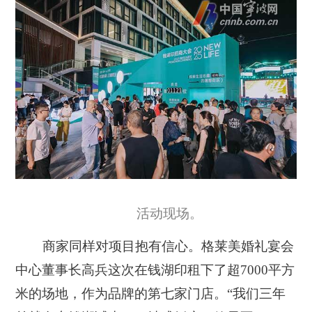
活动现场。
商家同样对项目抱有信心。格莱美婚礼宴会
中心董事长高兵这次在钱湖印租下了超7000平方
米的场地，作为品牌的第七家门店。“我们三年