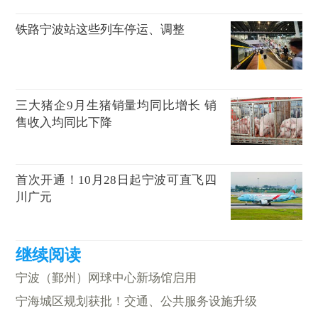
铁路宁波站这些列车停运、调整
三大猪企9月生猪销量均同比增长 销
售收入均同比下降
首次开通！10月28日起宁波可直飞四
川广元
宁波（鄞州）网球中心新场馆启用
宁海城区规划获批！交通、公共服务设施升级