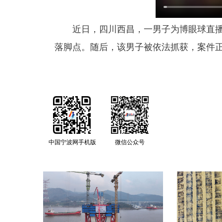
近日，四川西昌，一男子为博眼球直
落脚点。随后，该男子被依法抓获，案件
中国宁波网手机版
微信公众号