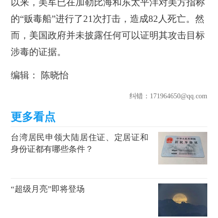
以来，美军已在加勒比海和东太平洋对美方指称
的“贩毒船”进行了21次打击，造成82人死亡。然
而，美国政府并未披露任何可以证明其攻击目标
涉毒的证据。
编辑： 陈晓怡
纠错
：171964650@qq.com
台湾居民申领大陆居住证、定居证和
身份证都有哪些条件？
“超级月亮”即将登场