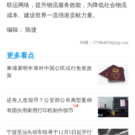
联运网络，提升物流服务效能，为降低社会物流
成本、建设世界一流强港贡献力量。
编辑： 陈捷
纠错
：171964650@qq.com
柬埔寨明年将对中国公民试行免签政
策
还有人造假币？公安部公布典型案例
有团伙用家用打印机制作假币
宁波至汕头动车组将于12月5日起开行