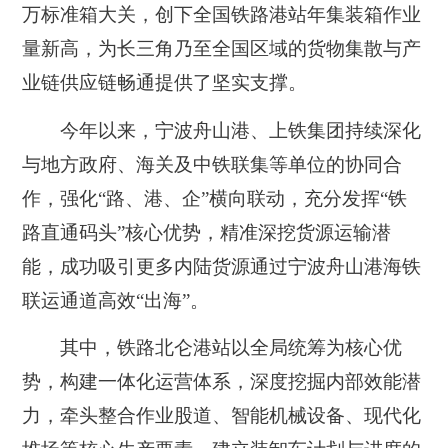
万标准箱大关，创下全国铁路港站年集装箱作业
量新高，为长三角乃至全国区域的货物集散与产
业链供应链畅通提供了坚实支撑。
今年以来，宁波舟山港、上铁集团持续深化
与地方政府、海关及中铁联集等单位的协同合
作，强化“路、港、企”横向联动，充分发挥“铁
路直通码头”核心优势，精准深挖货源运输潜
能，成功吸引更多内陆货源通过宁波舟山港海铁
联运通道高效“出海”。
其中，铁路北仑港站以全局统筹为核心优
势，构建一体化运营体系，深度挖掘内部效能潜
力，牵头整合作业股道、智能机械设备、现代化