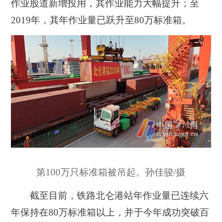
作业股道新增投用，其作业能力大幅提升；至
2019年，其年作业量已跃升至80万标准箱。
第100万只标准箱被吊起。孙佳骏/摄
截至目前，铁路北仑港站年作业量已连续六
年保持在80万标准箱以上，并于今年成功突破百