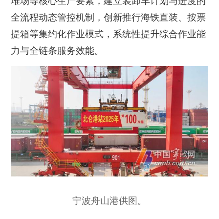
堆场等核心生产要素，建立装卸车计划与进度的
全流程动态管控机制，创新推行海铁直装、按票
提箱等集约化作业模式，系统性提升综合作业能
力与全链条服务效能。
宁波舟山港供图。