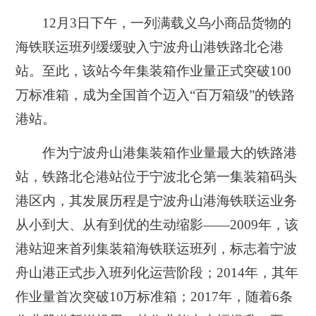
12月3日下午，一列满载义乌小商品货物的
海铁联运班列缓缓驶入宁波舟山港铁路北仑港
站。至此，该站今年集装箱作业量正式突破100
万标准箱，成为全国首个迈入“百万箱级”的铁路
港站。
作为宁波舟山港集装箱作业量最大的铁路港
站，铁路北仑港站位于宁波北仑第一集装箱码头
港区内，其发展历程是宁波舟山港海铁联运业务
从小到大、从有到优的生动缩影——2009年，该
港站迎来首列集装箱海铁联运班列，标志着宁波
舟山港正式步入班列化运营阶段；2014年，其年
作业量首次突破10万标准箱；2017年，随着6条