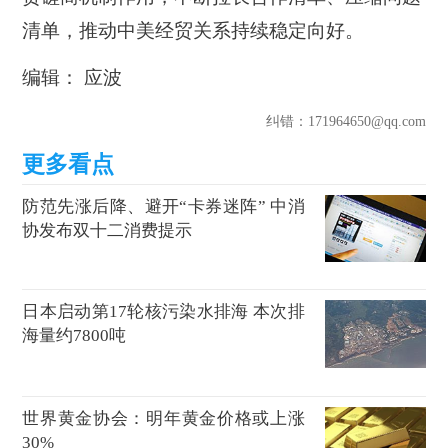
清单，推动中美经贸关系持续稳定向好。
编辑： 应波
纠错
：171964650@qq.com
防范先涨后降、避开“卡券迷阵” 中消
协发布双十二消费提示
日本启动第17轮核污染水排海 本次排
海量约7800吨
世界黄金协会：明年黄金价格或上涨
30%