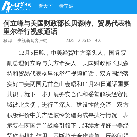
看天下
看宁波
何立峰与美国财政部长贝森特、贸易代表格
里尔举行视频通话
稿源：
央视新闻客户端
2025-12-06 09:19:23
12月5日晚，中美经贸中方牵头人、国务院
副总理何立峰与美方牵头人、美国财政部长贝森
特和贸易代表格里尔举行视频通话，双方围绕落
实好中美两国元首釜山会晤和11月24日通话重要
共识，就下一步开展务实合作和妥善解决经贸领
域彼此关切，进行了深入、建设性的交流。双方
积极评价中美吉隆坡经贸磋商成果执行情况，表
示要在两国元首战略引领下，继续发挥好中美经
贸磋商机制作用，不断拉长合作清单、压缩问题